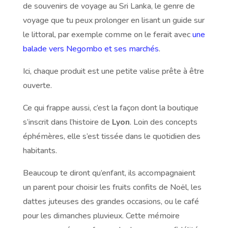
de souvenirs de voyage au Sri Lanka, le genre de
voyage que tu peux prolonger en lisant un guide sur
le littoral, par exemple comme on le ferait avec
une
balade vers Negombo et ses marchés
.
Ici, chaque produit est une petite valise prête à être
ouverte.
Ce qui frappe aussi, c’est la façon dont la boutique
s’inscrit dans l’histoire de
Lyon
. Loin des concepts
éphémères, elle s’est tissée dans le quotidien des
habitants.
Beaucoup te diront qu’enfant, ils accompagnaient
un parent pour choisir les fruits confits de Noël, les
dattes juteuses des grandes occasions, ou le café
pour les dimanches pluvieux. Cette mémoire