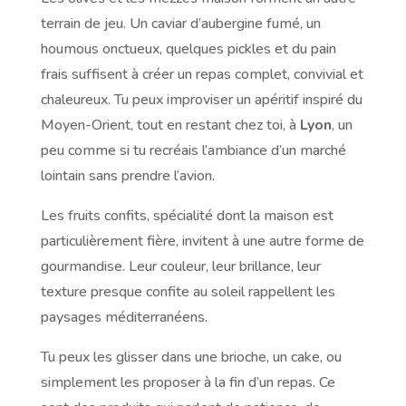
terrain de jeu. Un caviar d’aubergine fumé, un
houmous onctueux, quelques pickles et du pain
frais suffisent à créer un repas complet, convivial et
chaleureux. Tu peux improviser un apéritif inspiré du
Moyen-Orient, tout en restant chez toi, à
Lyon
, un
peu comme si tu recréais l’ambiance d’un marché
lointain sans prendre l’avion.
Les fruits confits, spécialité dont la maison est
particulièrement fière, invitent à une autre forme de
gourmandise. Leur couleur, leur brillance, leur
texture presque confite au soleil rappellent les
paysages méditerranéens.
Tu peux les glisser dans une brioche, un cake, ou
simplement les proposer à la fin d’un repas. Ce