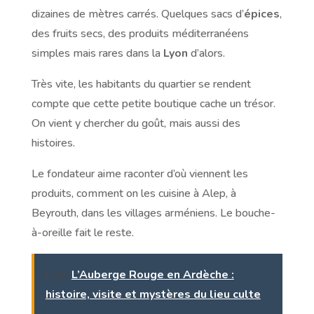
dizaines de mètres carrés. Quelques sacs d’
épices
,
des fruits secs, des produits méditerranéens
simples mais rares dans la
Lyon
d’alors.
Très vite, les habitants du quartier se rendent
compte que cette petite boutique cache un trésor.
On vient y chercher du goût, mais aussi des
histoires.
Le fondateur aime raconter d’où viennent les
produits, comment on les cuisine à Alep, à
Beyrouth, dans les villages arméniens. Le bouche-
à-oreille fait le reste.
Lire
L’Auberge Rouge en Ardèche :
histoire, visite et mystères du lieu culte