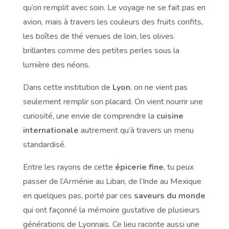
qu’on remplit avec soin. Le voyage ne se fait pas en
avion, mais à travers les couleurs des fruits confits,
les boîtes de thé venues de loin, les olives
brillantes comme des petites perles sous la
lumière des néons.
Dans cette institution de
Lyon
, on ne vient pas
seulement remplir son placard. On vient nourrir une
curiosité, une envie de comprendre la
cuisine
internationale
autrement qu’à travers un menu
standardisé.
Entre les rayons de cette
épicerie fine
, tu peux
passer de l’Arménie au Liban, de l’Inde au Mexique
en quelques pas, porté par ces
saveurs du monde
qui ont façonné la mémoire gustative de plusieurs
générations de Lyonnais. Ce lieu raconte aussi une