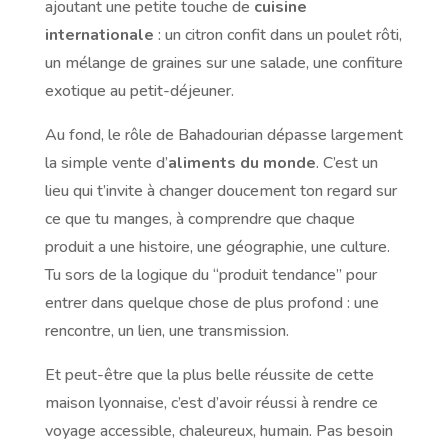
ajoutant une petite touche de
cuisine
internationale
: un citron confit dans un poulet rôti,
un mélange de graines sur une salade, une confiture
exotique au petit-déjeuner.
Au fond, le rôle de Bahadourian dépasse largement
la simple vente d’
aliments du monde
. C’est un
lieu qui t’invite à changer doucement ton regard sur
ce que tu manges, à comprendre que chaque
produit a une histoire, une géographie, une culture.
Tu sors de la logique du “produit tendance” pour
entrer dans quelque chose de plus profond : une
rencontre, un lien, une transmission.
Et peut-être que la plus belle réussite de cette
maison lyonnaise, c’est d’avoir réussi à rendre ce
voyage accessible, chaleureux, humain. Pas besoin