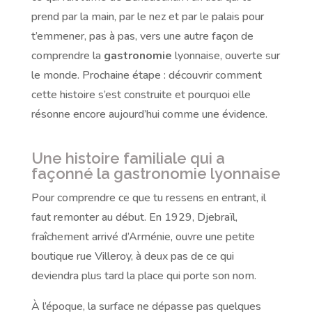
prend par la main, par le nez et par le palais pour
t’emmener, pas à pas, vers une autre façon de
comprendre la
gastronomie
lyonnaise, ouverte sur
le monde. Prochaine étape : découvrir comment
cette histoire s’est construite et pourquoi elle
résonne encore aujourd’hui comme une évidence.
Une histoire familiale qui a
façonné la gastronomie lyonnaise
Pour comprendre ce que tu ressens en entrant, il
faut remonter au début. En 1929, Djebraïl,
fraîchement arrivé d’Arménie, ouvre une petite
boutique rue Villeroy, à deux pas de ce qui
deviendra plus tard la place qui porte son nom.
À l’époque, la surface ne dépasse pas quelques