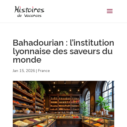
Bahadourian : l’institution
lyonnaise des saveurs du
monde
Jan 15, 2026
|
France