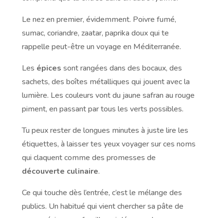
Le nez en premier, évidemment. Poivre fumé,
sumac, coriandre, zaatar, paprika doux qui te
rappelle peut-être un voyage en Méditerranée.
Les
épices
sont rangées dans des bocaux, des
sachets, des boîtes métalliques qui jouent avec la
lumière. Les couleurs vont du jaune safran au rouge
piment, en passant par tous les verts possibles.
Tu peux rester de longues minutes à juste lire les
étiquettes, à laisser tes yeux voyager sur ces noms
qui claquent comme des promesses de
découverte culinaire
.
Ce qui touche dès l’entrée, c’est le mélange des
publics. Un habitué qui vient chercher sa pâte de