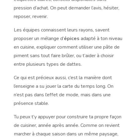
pression d’achat. On peut demander l’avis, hésiter,
reposer, revenir.
Les équipes connaissent leurs rayons, savent
proposer un mélange d’
épices
adapté à ton niveau
en cuisine, expliquer comment utiliser une pâte de
piment sans tout faire brûler, ou t’aider à choisir
entre plusieurs types de dattes.
Ce qui est précieux aussi, c’est la manière dont
l’enseigne a su jouer la carte du temps long. On
n’est pas dans l’effet de mode, mais dans une
présence stable.
Tu peux t’y appuyer pour construire ta propre façon
de cuisiner, année après année. Comme on revient
marcher à chaque saison dans un même paysage,