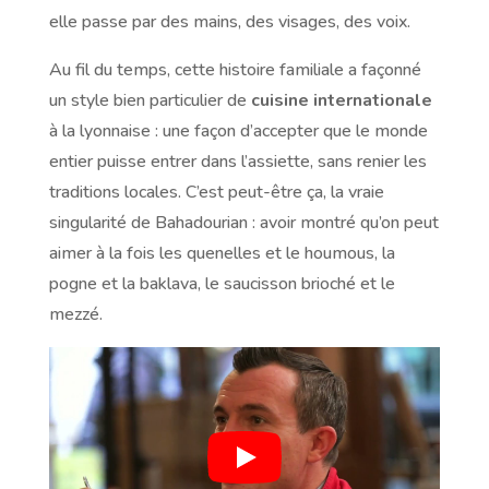
elle passe par des mains, des visages, des voix.
Au fil du temps, cette histoire familiale a façonné
un style bien particulier de
cuisine internationale
à la lyonnaise : une façon d’accepter que le monde
entier puisse entrer dans l’assiette, sans renier les
traditions locales. C’est peut-être ça, la vraie
singularité de Bahadourian : avoir montré qu’on peut
aimer à la fois les quenelles et le houmous, la
pogne et la baklava, le saucisson brioché et le
mezzé.