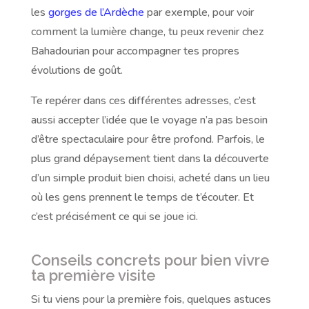
les
gorges de l’Ardèche
par exemple, pour voir
comment la lumière change, tu peux revenir chez
Bahadourian pour accompagner tes propres
évolutions de goût.
Te repérer dans ces différentes adresses, c’est
aussi accepter l’idée que le voyage n’a pas besoin
d’être spectaculaire pour être profond. Parfois, le
plus grand dépaysement tient dans la découverte
d’un simple produit bien choisi, acheté dans un lieu
où les gens prennent le temps de t’écouter. Et
c’est précisément ce qui se joue ici.
Conseils concrets pour bien vivre
ta première visite
Si tu viens pour la première fois, quelques astuces