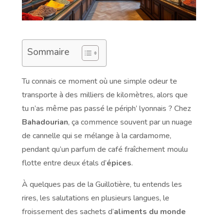
Sommaire
Tu connais ce moment où une simple odeur te
transporte à des milliers de kilomètres, alors que
tu n’as même pas passé le périph’ lyonnais ? Chez
Bahadourian
, ça commence souvent par un nuage
de cannelle qui se mélange à la cardamome,
pendant qu’un parfum de café fraîchement moulu
flotte entre deux étals d’
épices
.
À quelques pas de la Guillotière, tu entends les
rires, les salutations en plusieurs langues, le
froissement des sachets d’
aliments du monde