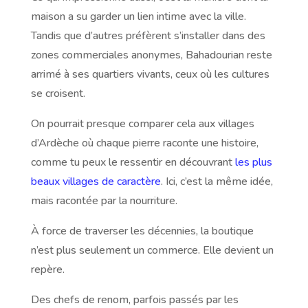
maison a su garder un lien intime avec la ville.
Tandis que d’autres préfèrent s’installer dans des
zones commerciales anonymes, Bahadourian reste
arrimé à ses quartiers vivants, ceux où les cultures
se croisent.
On pourrait presque comparer cela aux villages
d’Ardèche où chaque pierre raconte une histoire,
comme tu peux le ressentir en découvrant
les plus
beaux villages de caractère
. Ici, c’est la même idée,
mais racontée par la nourriture.
À force de traverser les décennies, la boutique
n’est plus seulement un commerce. Elle devient un
repère.
Des chefs de renom, parfois passés par les