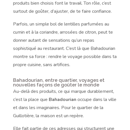
produits bien choisis font le travail. Ton rôle, c’est
surtout de goûter, d’ajuster, de te faire confiance.
Parfois, un simple bol de lentilles parfumées au
cumin et à la coriandre, arrosées de citron, peut te
donner autant de sensations qu’un repas
sophistiqué au restaurant. C’est là que Bahadourian
montre sa force : rendre le voyage possible dans ta
propre cuisine, sans artifices.
Bahadourian, entre quartier, voyages et
nouvelles façons de goûter le monde
Au-delà des produits, ce qui marque durablement,
c’est la place que
Bahadourian
occupe dans la ville
et dans les imaginaires. Pour le quartier de la
Guillotière, la maison est un repère.
Elle fait partie de ces adresses qui structurent une