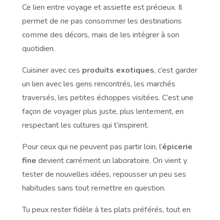
Ce lien entre voyage et assiette est précieux. Il
permet de ne pas consommer les destinations
comme des décors, mais de les intégrer à son
quotidien.
Cuisiner avec ces
produits exotiques
, c’est garder
un lien avec les gens rencontrés, les marchés
traversés, les petites échoppes visitées. C’est une
façon de voyager plus juste, plus lentement, en
respectant les cultures qui t’inspirent.
Pour ceux qui ne peuvent pas partir loin, l’
épicerie
fine
devient carrément un laboratoire. On vient y
tester de nouvelles idées, repousser un peu ses
habitudes sans tout remettre en question.
Tu peux rester fidèle à tes plats préférés, tout en