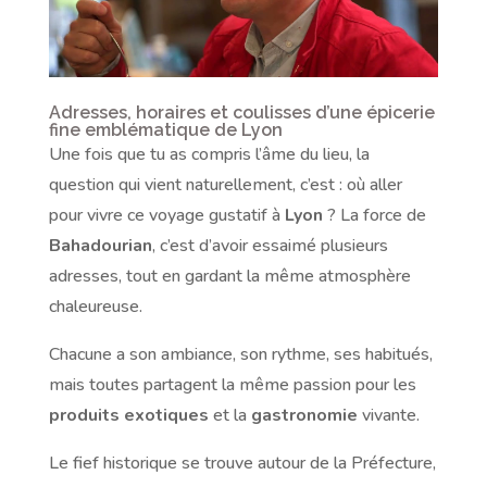
Adresses, horaires et coulisses d’une épicerie
fine emblématique de Lyon
Une fois que tu as compris l’âme du lieu, la
question qui vient naturellement, c’est : où aller
pour vivre ce voyage gustatif à
Lyon
? La force de
Bahadourian
, c’est d’avoir essaimé plusieurs
adresses, tout en gardant la même atmosphère
chaleureuse.
Chacune a son ambiance, son rythme, ses habitués,
mais toutes partagent la même passion pour les
produits exotiques
et la
gastronomie
vivante.
Le fief historique se trouve autour de la Préfecture,