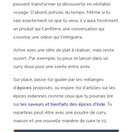
peuvent transformer ta découverte en véritable
voyage. D’abord, prévois du temps. Même si tu
sais exactement ce que tu veux, il y aura forcément
un produit qui t’arrêtera, une conversation qui
s’ouvrira, une odeur qui t’intriguera.
Arrive avec une idée de plat à réaliser, mais reste
ouvert. Par exemple, tu peux te lancer dans un
curry doux pour une soirée entre amis.
Sur place, laisse-toi guider par les mélanges
d’
épices
proposés, ou inspire-toi d’articles sur les
épices indiennes comme ceux que tu pourrais lire
sur
les saveurs et bienfaits des épices d’Inde
. Tu
repartiras peut-être avec une poudre de curry
maison et une nouvelle manière de cuire le riz.