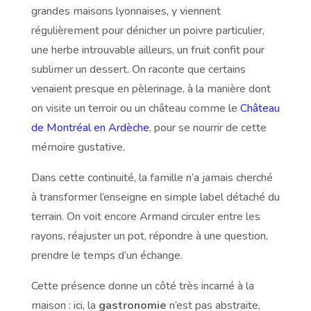
grandes maisons lyonnaises, y viennent
régulièrement pour dénicher un poivre particulier,
une herbe introuvable ailleurs, un fruit confit pour
sublimer un dessert. On raconte que certains
venaient presque en pèlerinage, à la manière dont
on visite un terroir ou un château comme le
Château
de Montréal en Ardèche
, pour se nourrir de cette
mémoire gustative.
Dans cette continuité, la famille n’a jamais cherché
à transformer l’enseigne en simple label détaché du
terrain. On voit encore Armand circuler entre les
rayons, réajuster un pot, répondre à une question,
prendre le temps d’un échange.
Cette présence donne un côté très incarné à la
maison : ici, la
gastronomie
n’est pas abstraite,