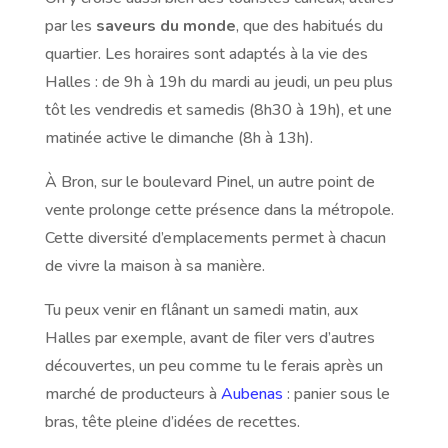
par les
saveurs du monde
, que des habitués du
quartier. Les horaires sont adaptés à la vie des
Halles : de 9h à 19h du mardi au jeudi, un peu plus
tôt les vendredis et samedis (8h30 à 19h), et une
matinée active le dimanche (8h à 13h).
À Bron, sur le boulevard Pinel, un autre point de
vente prolonge cette présence dans la métropole.
Cette diversité d’emplacements permet à chacun
de vivre la maison à sa manière.
Tu peux venir en flânant un samedi matin, aux
Halles par exemple, avant de filer vers d’autres
découvertes, un peu comme tu le ferais après un
marché de producteurs à
Aubenas
: panier sous le
bras, tête pleine d’idées de recettes.