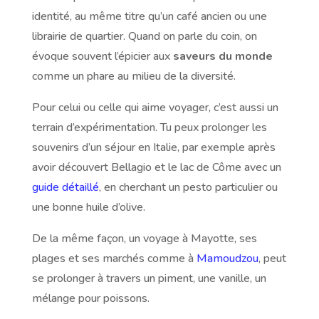
identité, au même titre qu’un café ancien ou une
librairie de quartier. Quand on parle du coin, on
évoque souvent l’épicier aux
saveurs du monde
comme un phare au milieu de la diversité.
Pour celui ou celle qui aime voyager, c’est aussi un
terrain d’expérimentation. Tu peux prolonger les
souvenirs d’un séjour en Italie, par exemple après
avoir découvert Bellagio et le lac de Côme avec un
guide détaillé
, en cherchant un pesto particulier ou
une bonne huile d’olive.
De la même façon, un voyage à Mayotte, ses
plages et ses marchés comme à
Mamoudzou
, peut
se prolonger à travers un piment, une vanille, un
mélange pour poissons.