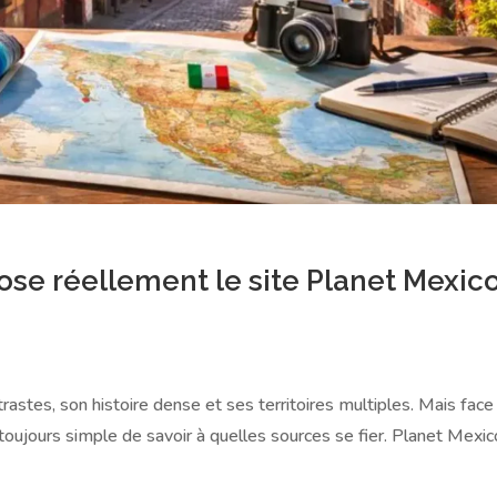
ose réellement le site Planet Mexic
rastes, son histoire dense et ses territoires multiples. Mais face
 toujours simple de savoir à quelles sources se fier. Planet Mexic