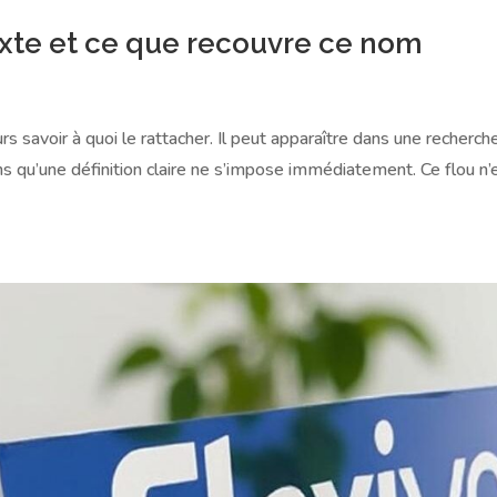
texte et ce que recouvre ce nom
s savoir à quoi le rattacher. Il peut apparaître dans une recherche
s qu’une définition claire ne s’impose immédiatement. Ce flou n’