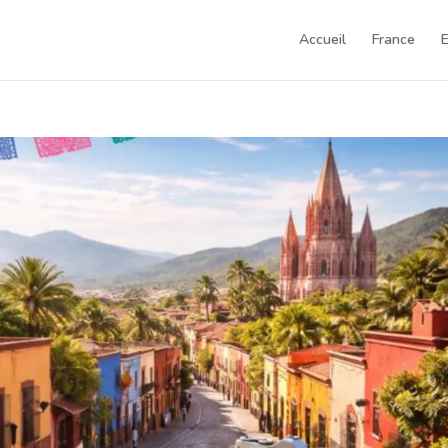
Accueil
France