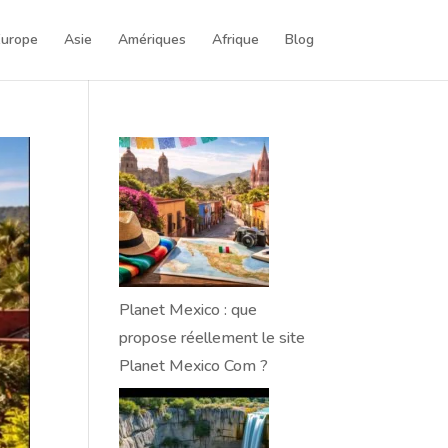
Europe
Asie
Amériques
Afrique
Blog
Planet Mexico : que
propose réellement le site
Planet Mexico Com ?