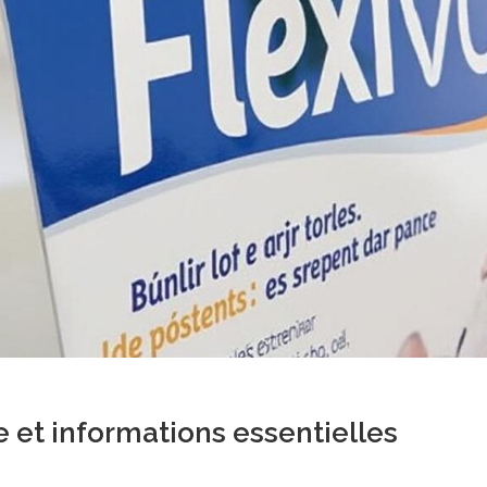
ge et informations essentielles