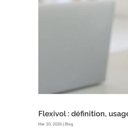
Flexivol : définition, usa
Mar 10, 2026
|
Blog