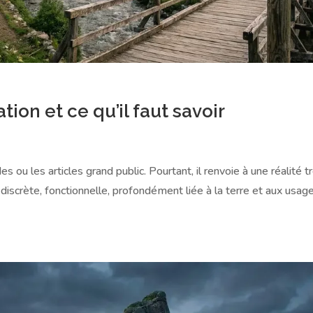
ation et ce qu’il faut savoir
 ou les articles grand public. Pourtant, il renvoie à une réalité t
discrète, fonctionnelle, profondément liée à la terre et aux usag