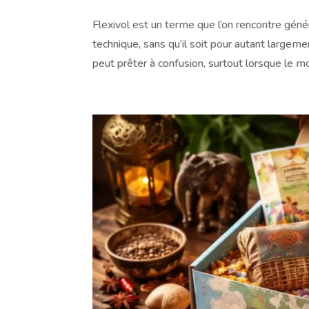
Flexivol est un terme que l’on rencontre gén
technique, sans qu’il soit pour autant large
peut prêter à confusion, surtout lorsque le mot