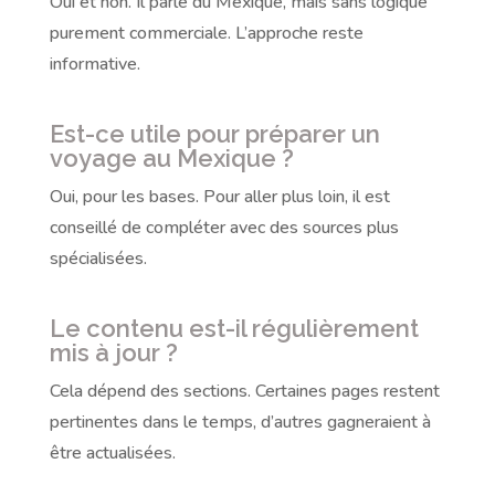
Oui et non. Il parle du Mexique, mais sans logique
purement commerciale. L’approche reste
informative.
Est-ce utile pour préparer un
voyage au Mexique ?
Oui, pour les bases. Pour aller plus loin, il est
conseillé de compléter avec des sources plus
spécialisées.
Le contenu est-il régulièrement
mis à jour ?
Cela dépend des sections. Certaines pages restent
pertinentes dans le temps, d’autres gagneraient à
être actualisées.