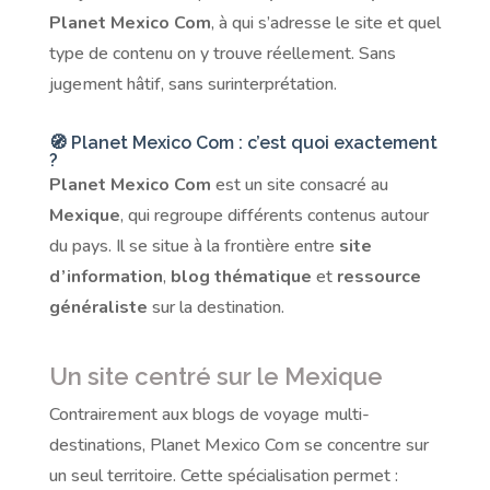
Planet Mexico Com
, à qui s’adresse le site et quel
type de contenu on y trouve réellement. Sans
jugement hâtif, sans surinterprétation.
🧭 Planet Mexico Com : c’est quoi exactement
?
Planet Mexico Com
est un site consacré au
Mexique
, qui regroupe différents contenus autour
du pays. Il se situe à la frontière entre
site
d’information
,
blog thématique
et
ressource
généraliste
sur la destination.
Un site centré sur le Mexique
Contrairement aux blogs de voyage multi-
destinations, Planet Mexico Com se concentre sur
un seul territoire. Cette spécialisation permet :