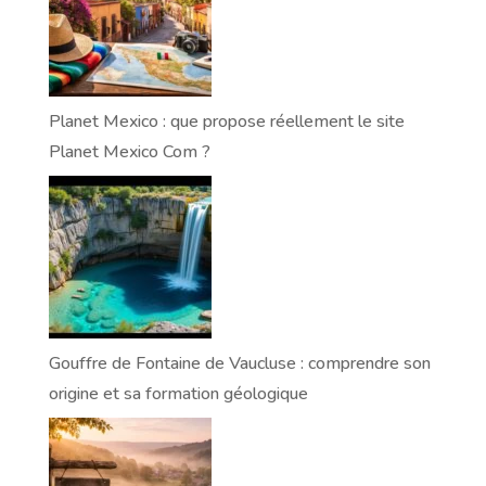
Planet Mexico : que propose réellement le site
Planet Mexico Com ?
Gouffre de Fontaine de Vaucluse : comprendre son
origine et sa formation géologique