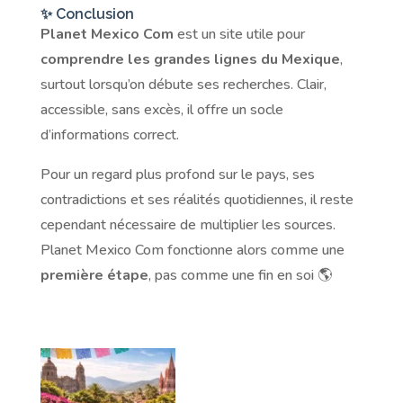
✨ Conclusion
Planet Mexico Com
est un site utile pour
comprendre les grandes lignes du Mexique
,
surtout lorsqu’on débute ses recherches. Clair,
accessible, sans excès, il offre un socle
d’informations correct.
Pour un regard plus profond sur le pays, ses
contradictions et ses réalités quotidiennes, il reste
cependant nécessaire de multiplier les sources.
Planet Mexico Com fonctionne alors comme une
première étape
, pas comme une fin en soi 🌎