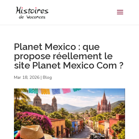
Planet Mexico : que
propose réellement le
site Planet Mexico Com ?
Mar 18, 2026
|
Blog