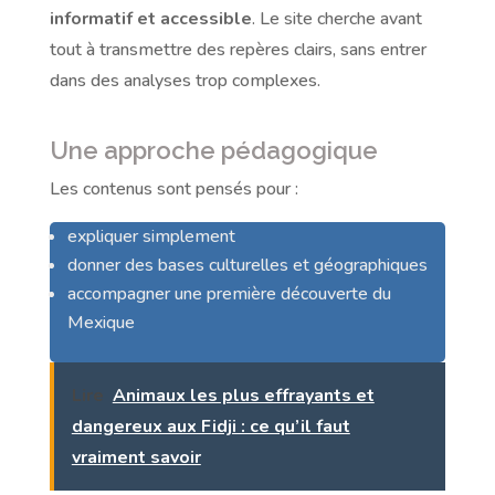
informatif et accessible
. Le site cherche avant
tout à transmettre des repères clairs, sans entrer
dans des analyses trop complexes.
Une approche pédagogique
Les contenus sont pensés pour :
expliquer simplement
donner des bases culturelles et géographiques
accompagner une première découverte du
Mexique
Lire
Animaux les plus effrayants et
dangereux aux Fidji : ce qu’il faut
vraiment savoir