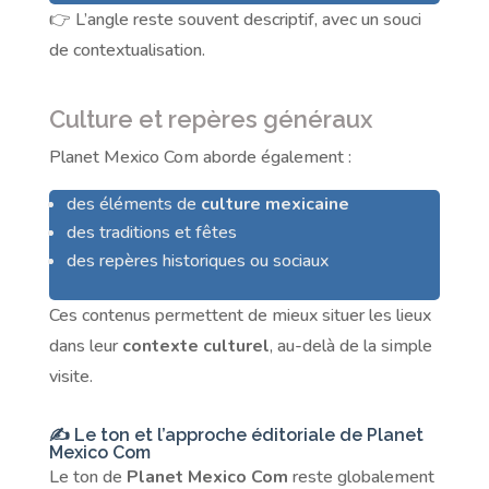
👉 L’angle reste souvent descriptif, avec un souci
de contextualisation.
Culture et repères généraux
Planet Mexico Com aborde également :
des éléments de
culture mexicaine
des traditions et fêtes
des repères historiques ou sociaux
Ces contenus permettent de mieux situer les lieux
dans leur
contexte culturel
, au-delà de la simple
visite.
✍️ Le ton et l’approche éditoriale de Planet
Mexico Com
Le ton de
Planet Mexico Com
reste globalement