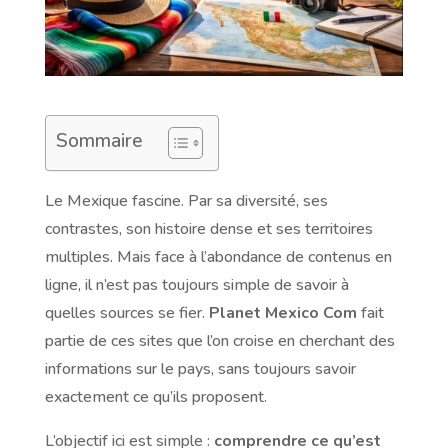
Sommaire
Le Mexique fascine. Par sa diversité, ses
contrastes, son histoire dense et ses territoires
multiples. Mais face à l’abondance de contenus en
ligne, il n’est pas toujours simple de savoir à
quelles sources se fier.
Planet Mexico Com
fait
partie de ces sites que l’on croise en cherchant des
informations sur le pays, sans toujours savoir
exactement ce qu’ils proposent.
L’objectif ici est simple :
comprendre ce qu’est