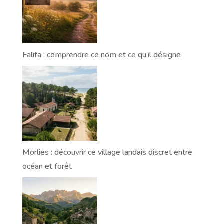
Falifa : comprendre ce nom et ce qu’il désigne
Morlies : découvrir ce village landais discret entre
océan et forêt