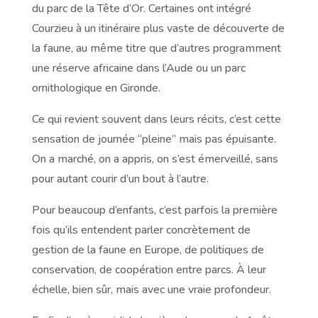
du parc de la Tête d’Or. Certaines ont intégré
Courzieu à un itinéraire plus vaste de découverte de
la faune, au même titre que d’autres programment
une réserve africaine dans l’Aude ou un parc
ornithologique en Gironde.
Ce qui revient souvent dans leurs récits, c’est cette
sensation de journée “pleine” mais pas épuisante.
On a marché, on a appris, on s’est émerveillé, sans
pour autant courir d’un bout à l’autre.
Pour beaucoup d’enfants, c’est parfois la première
fois qu’ils entendent parler concrètement de
gestion de la faune en Europe, de politiques de
conservation, de coopération entre parcs. À leur
échelle, bien sûr, mais avec une vraie profondeur.