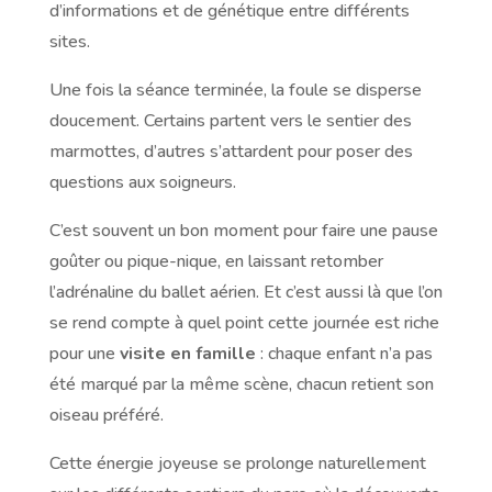
d’informations et de génétique entre différents
sites.
Une fois la séance terminée, la foule se disperse
doucement. Certains partent vers le sentier des
marmottes, d’autres s’attardent pour poser des
questions aux soigneurs.
C’est souvent un bon moment pour faire une pause
goûter ou pique-nique, en laissant retomber
l’adrénaline du ballet aérien. Et c’est aussi là que l’on
se rend compte à quel point cette journée est riche
pour une
visite en famille
: chaque enfant n’a pas
été marqué par la même scène, chacun retient son
oiseau préféré.
Cette énergie joyeuse se prolonge naturellement