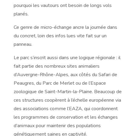
pourquoi les vautours ont besoin de longs vols
planés.
Ce genre de micro-échange ancre la journée dans
du concret, loin des infos lues vite fait sur un
panneau.
Le parc s’inscrit aussi dans une logique régionale : il
fait partie des nombreux sites animaliers
d’Auvergne-Rhône-Alpes, aux côtés du Safari de
Peaugres, du Parc de Merlet ou de l’Espace
zoologique de Saint-Martin-la-Plaine. Beaucoup de
ces structures coopèrent à l’échelle européenne via
des associations comme l’EAZA, qui coordonnent
les programmes de conservation et les échanges
d’animaux pour maintenir des populations
génétiquement saines en captivité.