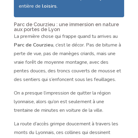
entière de
loisirs
.
Parc de Courzieu : une immersion en nature
aux portes de Lyon
La première chose qui frappe quand tu arrives au
Parc de Courzieu
, c’est le décor. Pas de bitume à
perte de vue, pas de manèges criards, mais une
vraie forêt de moyenne montagne, avec des
pentes douces, des troncs couverts de mousse et
des sentiers qui s’enfoncent sous les feuillages.
On a presque l’impression de quitter la région
lyonnaise, alors qu’on est seulement à une
trentaine de minutes en voiture de la ville.
La route d’accès grimpe doucement à travers les
monts du Lyonnais, ces collines qui dessinent