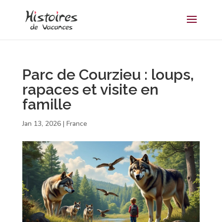
Parc de Courzieu : loups,
rapaces et visite en
famille
Jan 13, 2026
|
France