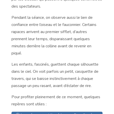
des spectateurs.
Pendant la séance, on observe aussi le lien de
confiance entre l’oiseau et le fauconnier. Certains
rapaces arrivent au premier sifflet, d’autres
prennent leur temps, disparaissant quelques
minutes derrière la colline avant de revenir en
piqué.
Les enfants, fascinés, guettent chaque silhouette
dans le ciel. On voit parfois un petit, casquette de
travers, qui se baisse instinctivement à chaque
passage un peu rasant, avant d’éclater de rire.
Pour profiter pleinement de ce moment, quelques
repères sont utiles :