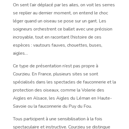
On sent l’air déplacé par les ailes, on voit les serres
se replier au dernier moment, on entend le choc
léger quand un oiseau se pose sur un gant. Les
soigneurs orchestrent ce ballet avec une précision
incroyable, tout en racontant l’histoire de ces
espèces : vautours fauves, chouettes, buses,
aigles…
Ce type de présentation n’est pas propre à
Courzieu. En France, plusieurs sites se sont
spécialisés dans les spectacles de fauconnerie et la
protection des oiseaux, comme la Volerie des
Aigles en Alsace, les Aigles du Léman en Haute-
Savoie ou la fauconnerie du Puy du Fou.
Tous participent à une sensibilisation à la fois
spectaculaire et instructive. Courzieu se distingue