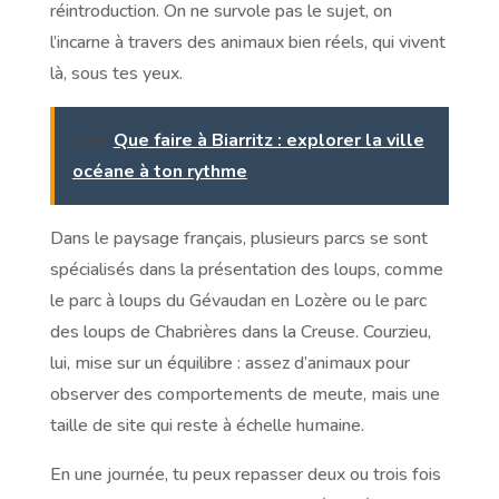
réintroduction. On ne survole pas le sujet, on
l’incarne à travers des animaux bien réels, qui vivent
là, sous tes yeux.
Lire
Que faire à Biarritz : explorer la ville
océane à ton rythme
Dans le paysage français, plusieurs parcs se sont
spécialisés dans la présentation des loups, comme
le parc à loups du Gévaudan en Lozère ou le parc
des loups de Chabrières dans la Creuse. Courzieu,
lui, mise sur un équilibre : assez d’animaux pour
observer des comportements de meute, mais une
taille de site qui reste à échelle humaine.
En une journée, tu peux repasser deux ou trois fois