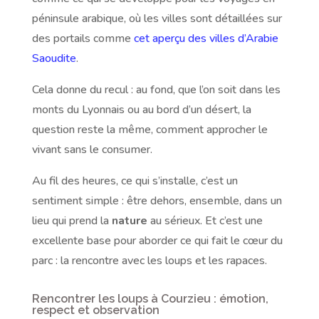
péninsule arabique, où les villes sont détaillées sur
des portails comme
cet aperçu des villes d’Arabie
Saoudite
.
Cela donne du recul : au fond, que l’on soit dans les
monts du Lyonnais ou au bord d’un désert, la
question reste la même, comment approcher le
vivant sans le consumer.
Au fil des heures, ce qui s’installe, c’est un
sentiment simple : être dehors, ensemble, dans un
lieu qui prend la
nature
au sérieux. Et c’est une
excellente base pour aborder ce qui fait le cœur du
parc : la rencontre avec les loups et les rapaces.
Rencontrer les loups à Courzieu : émotion,
respect et observation