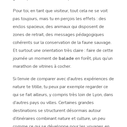
Pour toi, en tant que visiteur, tout cela ne se voit
pas toujours, mais tu en perçois les effets : des
enclos spacieux, des animaux qui disposent de
zones de retrait, des messages pédagogiques
cohérents sur la conservation de la faune sauvage.
Et surtout une orientation très claire : faire de cette
journée un moment de
balade
en forêt, plus qu’un
marathon de vitrines à cocher.
Si l’envie de comparer avec d’autres expériences de
nature te titille, tu peux par exemple regarder ce
qui se fait ailleurs, y compris très loin de Lyon, dans
d’autres pays ou villes. Certaines grandes
destinations se structurent désormais autour
d’itinéraires combinant nature et culture, un peu
comme ce qui se développe pour les voyages en