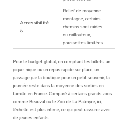
Relief de moyenne
montagne, certains
Accessibilité
chemins sont raides
♿
ou caillouteux,
poussettes limitées.
Pour le budget global, en comptant les billets, un
pique-nique ou un repas rapide sur place, un
passage par la boutique pour un petit souvenir, la
journée reste dans la moyenne des sorties en
famille en France. Comparé à certains grands zoos
comme Beauval ou le Zoo de La Palmyre, ici,
l’échelle est plus intime, ce qui peut rassurer avec
de jeunes enfants.