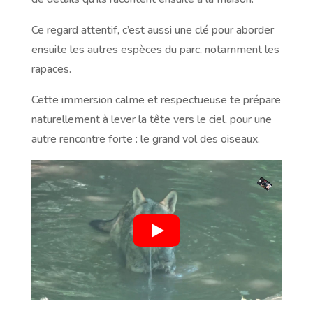
Ce regard attentif, c’est aussi une clé pour aborder
ensuite les autres espèces du parc, notamment les
rapaces.
Cette immersion calme et respectueuse te prépare
naturellement à lever la tête vers le ciel, pour une
autre rencontre forte : le grand vol des oiseaux.