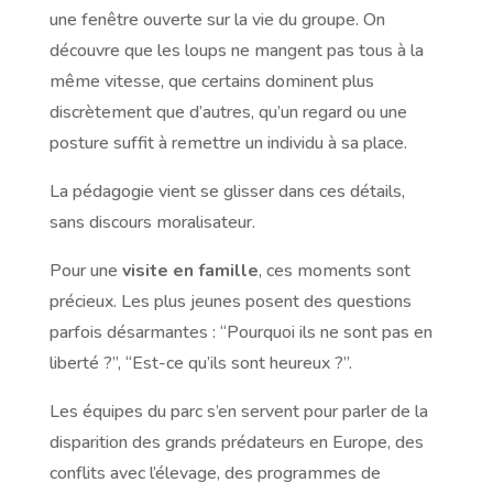
une fenêtre ouverte sur la vie du groupe. On
découvre que les loups ne mangent pas tous à la
même vitesse, que certains dominent plus
discrètement que d’autres, qu’un regard ou une
posture suffit à remettre un individu à sa place.
La pédagogie vient se glisser dans ces détails,
sans discours moralisateur.
Pour une
visite en famille
, ces moments sont
précieux. Les plus jeunes posent des questions
parfois désarmantes : “Pourquoi ils ne sont pas en
liberté ?”, “Est-ce qu’ils sont heureux ?”.
Les équipes du parc s’en servent pour parler de la
disparition des grands prédateurs en Europe, des
conflits avec l’élevage, des programmes de