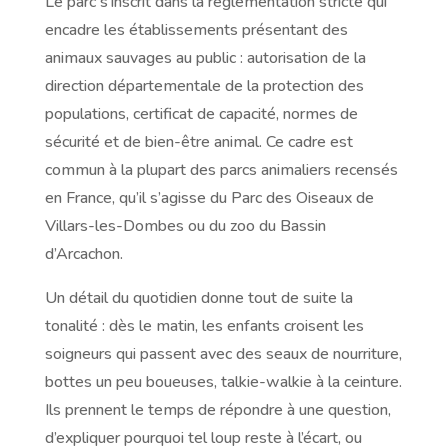
Le parc s’inscrit dans la réglementation stricte qui
encadre les établissements présentant des
animaux sauvages au public : autorisation de la
direction départementale de la protection des
populations, certificat de capacité, normes de
sécurité et de bien-être animal. Ce cadre est
commun à la plupart des parcs animaliers recensés
en France, qu’il s’agisse du Parc des Oiseaux de
Villars-les-Dombes ou du zoo du Bassin
d’Arcachon.
Un détail du quotidien donne tout de suite la
tonalité : dès le matin, les enfants croisent les
soigneurs qui passent avec des seaux de nourriture,
bottes un peu boueuses, talkie-walkie à la ceinture.
Ils prennent le temps de répondre à une question,
d’expliquer pourquoi tel loup reste à l’écart, ou