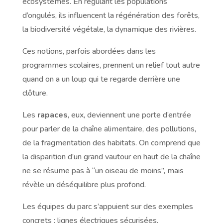
écosystèmes. En régulant les populations
d’ongulés, ils influencent la régénération des forêts,
la biodiversité végétale, la dynamique des rivières.
Ces notions, parfois abordées dans les
programmes scolaires, prennent un relief tout autre
quand on a un loup qui te regarde derrière une
clôture.
Les
rapaces
, eux, deviennent une porte d’entrée
pour parler de la chaîne alimentaire, des pollutions,
de la fragmentation des habitats. On comprend que
la disparition d’un grand vautour en haut de la chaîne
ne se résume pas à “un oiseau de moins”, mais
révèle un déséquilibre plus profond.
Les équipes du parc s’appuient sur des exemples
concrets : lignes électriques sécurisées,