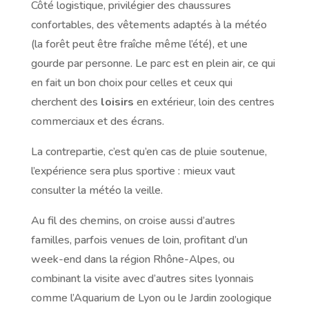
Côté logistique, privilégier des chaussures
confortables, des vêtements adaptés à la météo
(la forêt peut être fraîche même l’été), et une
gourde par personne. Le parc est en plein air, ce qui
en fait un bon choix pour celles et ceux qui
cherchent des
loisirs
en extérieur, loin des centres
commerciaux et des écrans.
La contrepartie, c’est qu’en cas de pluie soutenue,
l’expérience sera plus sportive : mieux vaut
consulter la météo la veille.
Au fil des chemins, on croise aussi d’autres
familles, parfois venues de loin, profitant d’un
week-end dans la région Rhône-Alpes, ou
combinant la visite avec d’autres sites lyonnais
comme l’Aquarium de Lyon ou le Jardin zoologique