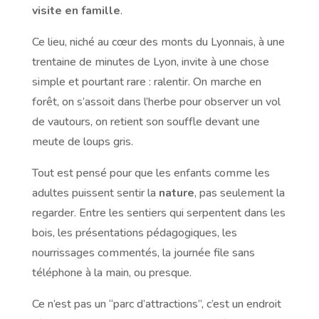
visite en famille
.
Ce lieu, niché au cœur des monts du Lyonnais, à une
trentaine de minutes de Lyon, invite à une chose
simple et pourtant rare : ralentir. On marche en
forêt, on s’assoit dans l’herbe pour observer un vol
de vautours, on retient son souffle devant une
meute de loups gris.
Tout est pensé pour que les enfants comme les
adultes puissent sentir la
nature
, pas seulement la
regarder. Entre les sentiers qui serpentent dans les
bois, les présentations pédagogiques, les
nourrissages commentés, la journée file sans
téléphone à la main, ou presque.
Ce n’est pas un “parc d’attractions”, c’est un endroit