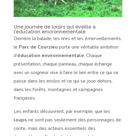
Une journée de loisirs qui éveille à
l’éducation environnementale
Derrière la balade, les rires et les émerveillements,
le
Parc de Courzieu
porte une véritable ambition
d’
éducation environnementale
. Chaque
présentation, chaque panneau, chaque échange
avec un soigneur vise à faire le lien entre ce qui se
passe dans les enclos et ce qui se joue dehors,
dans les forêts, montagnes et campagnes
françaises.
Les enfants découvrent, par exemple, que les
loups
ne sont pas seulement des personnages de
conte, mais des acteurs essentiels des