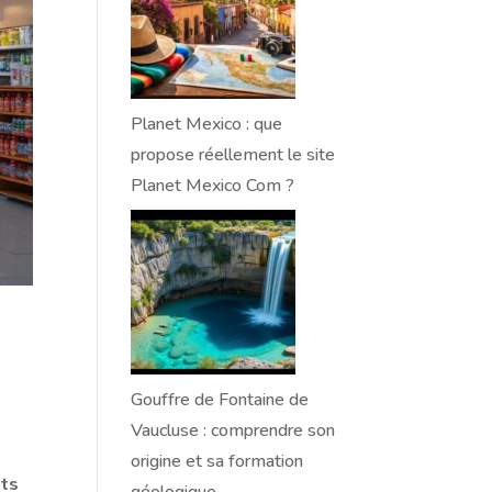
Planet Mexico : que
propose réellement le site
Planet Mexico Com ?
Gouffre de Fontaine de
Vaucluse : comprendre son
origine et sa formation
its