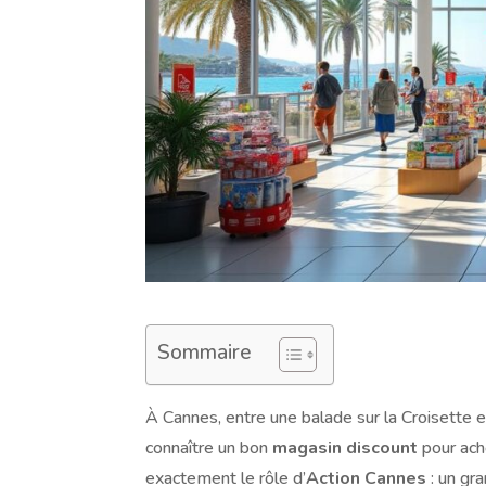
Sommaire
À Cannes, entre une balade sur la Croisette e
connaître un bon
magasin discount
pour ach
exactement le rôle d’
Action Cannes
: un gr