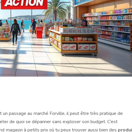
t un passage au marché Forville, il peut être très pratique de
eter de quoi se dépanner sans exploser son budget. C’est
and magasin à petits prix où tu peux trouver aussi bien des
produ