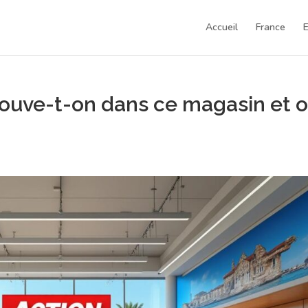
Accueil
France
rouve-t-on dans ce magasin et 