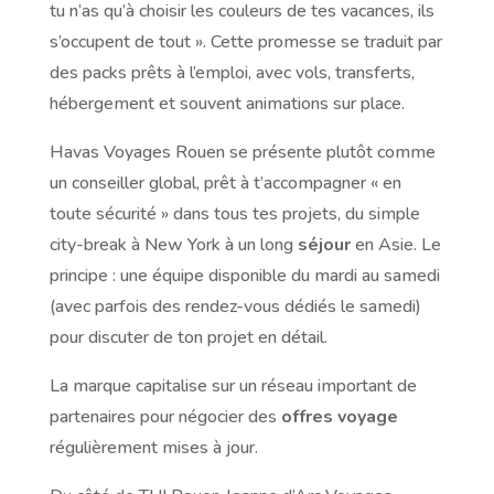
tu n’as qu’à choisir les couleurs de tes vacances, ils
s’occupent de tout ». Cette promesse se traduit par
des packs prêts à l’emploi, avec vols, transferts,
hébergement et souvent animations sur place.
Havas Voyages Rouen se présente plutôt comme
un conseiller global, prêt à t’accompagner « en
toute sécurité » dans tous tes projets, du simple
city-break à New York à un long
séjour
en Asie. Le
principe : une équipe disponible du mardi au samedi
(avec parfois des rendez-vous dédiés le samedi)
pour discuter de ton projet en détail.
La marque capitalise sur un réseau important de
partenaires pour négocier des
offres voyage
régulièrement mises à jour.