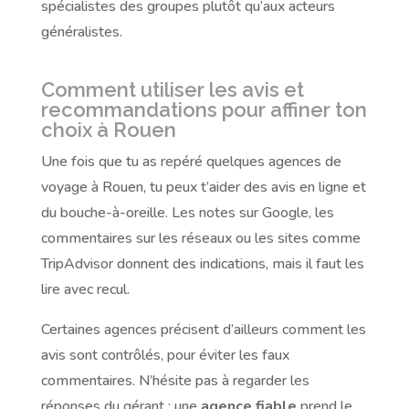
spécialistes des groupes plutôt qu’aux acteurs
généralistes.
Comment utiliser les avis et
recommandations pour affiner ton
choix à Rouen
Une fois que tu as repéré quelques agences de
voyage à Rouen, tu peux t’aider des avis en ligne et
du bouche-à-oreille. Les notes sur Google, les
commentaires sur les réseaux ou les sites comme
TripAdvisor donnent des indications, mais il faut les
lire avec recul.
Certaines agences précisent d’ailleurs comment les
avis sont contrôlés, pour éviter les faux
commentaires. N’hésite pas à regarder les
réponses du gérant : une
agence fiable
prend le