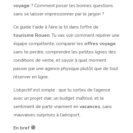
voyage
? Comment poser les bonnes questions
sans se laisser impressionner par le jargon ?
Ce guide t’aide à faire le tri dans l’offre de
tourisme Rouen
. Tu vas voir comment repérer une
équipe compétente, comparer les
offres voyage
sans te perdre, comprendre les petites lignes des
conditions de vente, et savoir à quel moment
passer par une agence physique plutôt que de tout
réserver en ligne.
L’objectif est simple : que tu sortes de l’agence
avec un projet clair, un budget maîtrisé, et le
sentiment de partir vraiment en
vacances
, sans
mauvaises surprises à l’aéroport.
En bref 🧭