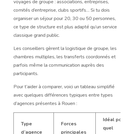
voyages de groupe : associations, entreprises,
comités d’entreprise, clubs sportifs… Si tu dois
organiser un séjour pour 20, 30 ou 50 personnes,
ce type de structure est plus adapté qu’un service
classique grand public.
Les conseillers gèrent la logistique de groupe, les
chambres multiples, les transferts coordonnés et
parfois même la communication auprès des
participants.
Pour t’aider à comparer, voici un tableau simplifié
avec quelques différences typiques entre types
d’agences présentes à Rouen :
Idéal pour
Type
Forces
quel
d’agence
principales