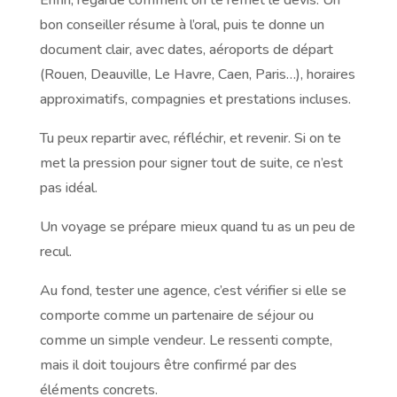
bon conseiller résume à l’oral, puis te donne un
document clair, avec dates, aéroports de départ
(Rouen, Deauville, Le Havre, Caen, Paris…), horaires
approximatifs, compagnies et prestations incluses.
Tu peux repartir avec, réfléchir, et revenir. Si on te
met la pression pour signer tout de suite, ce n’est
pas idéal.
Un voyage se prépare mieux quand tu as un peu de
recul.
Au fond, tester une agence, c’est vérifier si elle se
comporte comme un partenaire de séjour ou
comme un simple vendeur. Le ressenti compte,
mais il doit toujours être confirmé par des
éléments concrets.