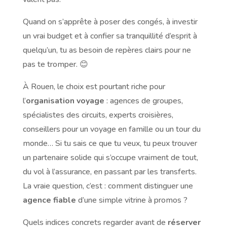
Quand on s’apprête à poser des congés, à investir
un vrai budget et à confier sa tranquillité d’esprit à
quelqu’un, tu as besoin de repères clairs pour ne
pas te tromper. 😊
À Rouen, le choix est pourtant riche pour
l’
organisation voyage
: agences de groupes,
spécialistes des circuits, experts croisières,
conseillers pour un voyage en famille ou un tour du
monde… Si tu sais ce que tu veux, tu peux trouver
un partenaire solide qui s’occupe vraiment de tout,
du vol à l’assurance, en passant par les transferts.
La vraie question, c’est : comment distinguer une
agence fiable
d’une simple vitrine à promos ?
Quels indices concrets regarder avant de
réserver