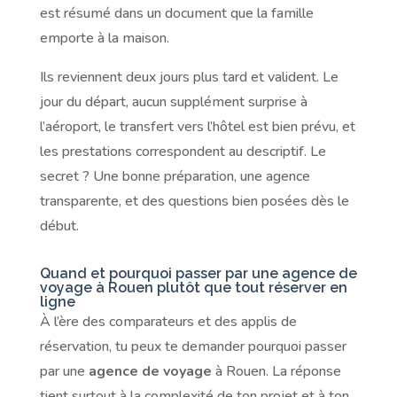
est résumé dans un document que la famille
emporte à la maison.
Ils reviennent deux jours plus tard et valident. Le
jour du départ, aucun supplément surprise à
l’aéroport, le transfert vers l’hôtel est bien prévu, et
les prestations correspondent au descriptif. Le
secret ? Une bonne préparation, une agence
transparente, et des questions bien posées dès le
début.
Quand et pourquoi passer par une agence de
voyage à Rouen plutôt que tout réserver en
ligne
À l’ère des comparateurs et des applis de
réservation, tu peux te demander pourquoi passer
par une
agence de voyage
à Rouen. La réponse
tient surtout à la complexité de ton projet et à ton