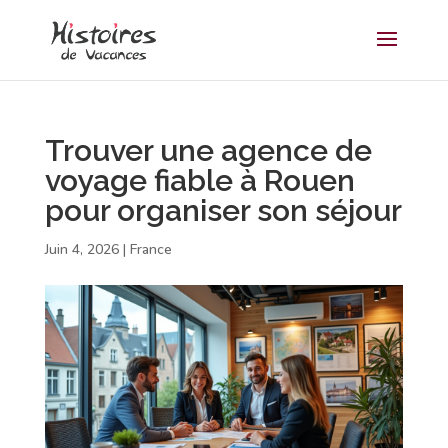
Trouver une agence de
voyage fiable à Rouen
pour organiser son séjour
Juin 4, 2026
|
France