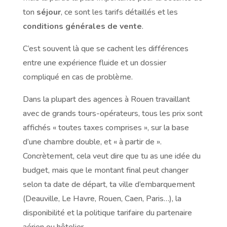
ton
séjour
, ce sont les tarifs détaillés et les
conditions générales de vente
.
C’est souvent là que se cachent les différences
entre une expérience fluide et un dossier
compliqué en cas de problème.
Dans la plupart des agences à Rouen travaillant
avec de grands tours-opérateurs, tous les prix sont
affichés « toutes taxes comprises », sur la base
d’une chambre double, et « à partir de ».
Concrètement, cela veut dire que tu as une idée du
budget, mais que le montant final peut changer
selon ta date de départ, ta ville d’embarquement
(Deauville, Le Havre, Rouen, Caen, Paris…), la
disponibilité et la politique tarifaire du partenaire
aérien ou hôtelier.