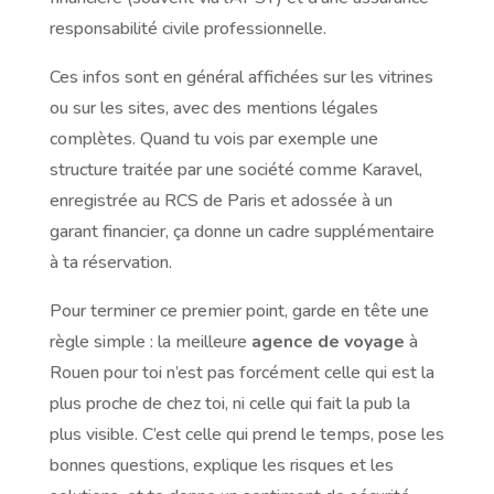
responsabilité civile professionnelle.
Ces infos sont en général affichées sur les vitrines
ou sur les sites, avec des mentions légales
complètes. Quand tu vois par exemple une
structure traitée par une société comme Karavel,
enregistrée au RCS de Paris et adossée à un
garant financier, ça donne un cadre supplémentaire
à ta réservation.
Pour terminer ce premier point, garde en tête une
règle simple : la meilleure
agence de voyage
à
Rouen pour toi n’est pas forcément celle qui est la
plus proche de chez toi, ni celle qui fait la pub la
plus visible. C’est celle qui prend le temps, pose les
bonnes questions, explique les risques et les