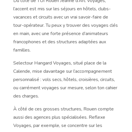
Du côté de TUI Rouen Jeanne d’Arc Voyages,
l’accent est mis sur les séjours en hôtels, clubs-
vacances et circuits avec un vrai savoir-faire de
tour-opérateur. Tu peux y trouver des voyages clés
en main, avec une forte présence d’animateurs
francophones et des structures adaptées aux
familles.
Selectour Hangard Voyages, situé place de la
Calende, mise davantage sur l’accompagnement
personnalisé : vols secs, hôtels, croisières, circuits,
ou carrément voyages sur mesure, selon ton cahier
des charges.
À côté de ces grosses structures, Rouen compte
aussi des agences plus spécialisées. Reflexe
Voyages, par exemple, se concentre sur les