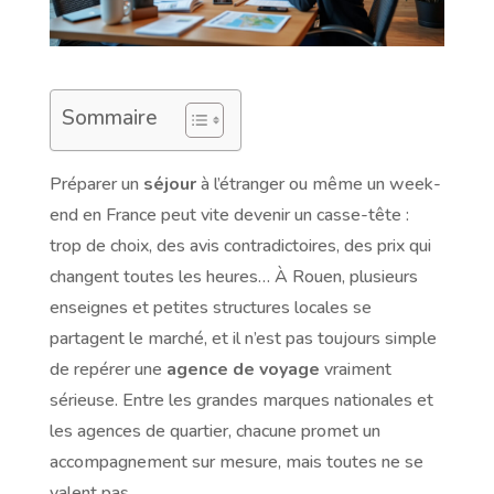
Sommaire
Préparer un
séjour
à l’étranger ou même un week-
end en France peut vite devenir un casse-tête :
trop de choix, des avis contradictoires, des prix qui
changent toutes les heures… À Rouen, plusieurs
enseignes et petites structures locales se
partagent le marché, et il n’est pas toujours simple
de repérer une
agence de voyage
vraiment
sérieuse. Entre les grandes marques nationales et
les agences de quartier, chacune promet un
accompagnement sur mesure, mais toutes ne se
valent pas.