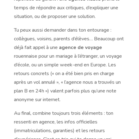
temps de répondre aux critiques, d’expliquer une
situation, ou de proposer une solution.
Tu peux aussi demander dans ton entourage :
collègues, voisins, parents d’élèves… Beaucoup ont
déjà fait appel à une
agence de voyage
rouennaise pour un mariage à l’étranger, un voyage
d’école, ou un simple week-end en Europe. Les
retours concrets (« on a été bien pris en charge
après un vol annulé », « l’agence nous a trouvés un
plan B en 24h ») valent parfois plus qu’une note
anonyme sur internet.
Au final, combine toujours trois éléments : ton
ressenti en agence, les infos officielles
(immatriculations, garanties) et les retours