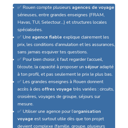
✅ Rouen compte plusieurs
agences de voyage
sérieuses, entre grandes enseignes (FRAM,
Havas, TUI, Selectour…) et structures locales
spécialisées.
✅ Une
agence fiable
explique clairement les
prix, les conditions d’annulation et les assurances,
sans jamais esquiver tes questions.
✅ Pour bien choisir, il faut regarder l’accueil,
l’écoute, la capacité à proposer un
séjour
adapté
à ton profil, et pas seulement le prix le plus bas.
✅ Les grandes enseignes à Rouen donnent
accès à des
offres voyage
très variées : circuits,
croisières, voyages de groupe, séjours sur
mesure.
✅ Utiliser une agence pour l’
organisation
voyage
est surtout utile dès que ton projet
devient complexe (famille, groupe, plusieurs