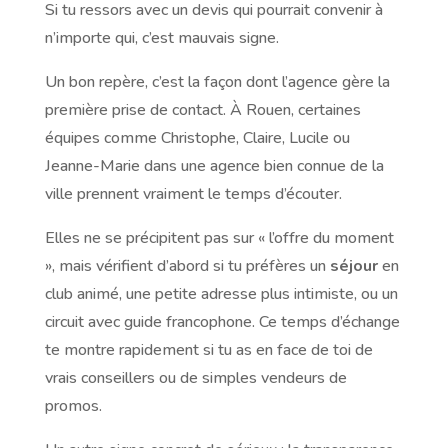
Si tu ressors avec un devis qui pourrait convenir à
n’importe qui, c’est mauvais signe.
Un bon repère, c’est la façon dont l’agence gère la
première prise de contact. À Rouen, certaines
équipes comme Christophe, Claire, Lucile ou
Jeanne-Marie dans une agence bien connue de la
ville prennent vraiment le temps d’écouter.
Elles ne se précipitent pas sur « l’offre du moment
», mais vérifient d’abord si tu préfères un
séjour
en
club animé, une petite adresse plus intimiste, ou un
circuit avec guide francophone. Ce temps d’échange
te montre rapidement si tu as en face de toi de
vrais conseillers ou de simples vendeurs de
promos.