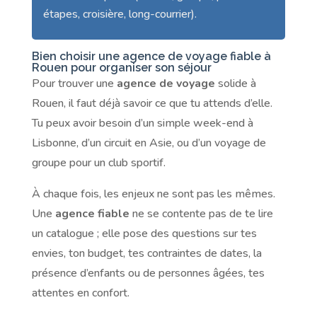
étapes, croisière, long-courrier).
Bien choisir une agence de voyage fiable à
Rouen pour organiser son séjour
Pour trouver une
agence de voyage
solide à
Rouen, il faut déjà savoir ce que tu attends d’elle.
Tu peux avoir besoin d’un simple week-end à
Lisbonne, d’un circuit en Asie, ou d’un voyage de
groupe pour un club sportif.
À chaque fois, les enjeux ne sont pas les mêmes.
Une
agence fiable
ne se contente pas de te lire
un catalogue ; elle pose des questions sur tes
envies, ton budget, tes contraintes de dates, la
présence d’enfants ou de personnes âgées, tes
attentes en confort.