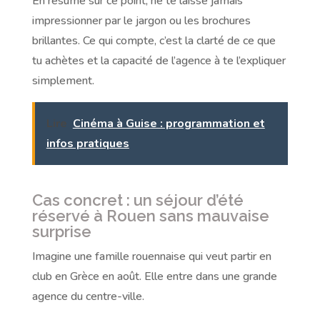
En résumé sur ce point, ne te laisse jamais
impressionner par le jargon ou les brochures
brillantes. Ce qui compte, c’est la clarté de ce que
tu achètes et la capacité de l’agence à te l’expliquer
simplement.
Lire
Cinéma à Guise : programmation et
infos pratiques
Cas concret : un séjour d’été
réservé à Rouen sans mauvaise
surprise
Imagine une famille rouennaise qui veut partir en
club en Grèce en août. Elle entre dans une grande
agence du centre-ville.