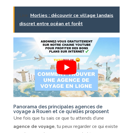
Lire
Morlies : découvrir ce village landais
discret entre océan et forêt
Panorama des principales agences de
voyage à Rouen et ce qu’elles proposent
Une fois que tu sais ce que tu attends d’une
agence de voyage
, tu peux regarder ce qui existe