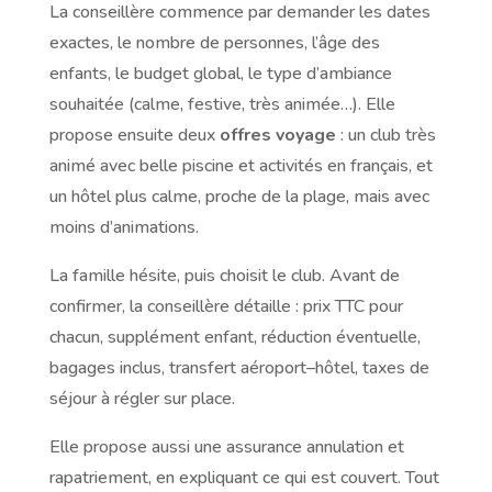
La conseillère commence par demander les dates
exactes, le nombre de personnes, l’âge des
enfants, le budget global, le type d’ambiance
souhaitée (calme, festive, très animée…). Elle
propose ensuite deux
offres voyage
: un club très
animé avec belle piscine et activités en français, et
un hôtel plus calme, proche de la plage, mais avec
moins d’animations.
La famille hésite, puis choisit le club. Avant de
confirmer, la conseillère détaille : prix TTC pour
chacun, supplément enfant, réduction éventuelle,
bagages inclus, transfert aéroport–hôtel, taxes de
séjour à régler sur place.
Elle propose aussi une assurance annulation et
rapatriement, en expliquant ce qui est couvert. Tout