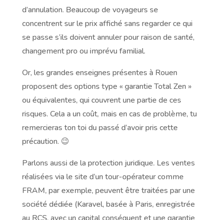
d’annulation. Beaucoup de voyageurs se
concentrent sur le prix affiché sans regarder ce qui
se passe s’ils doivent annuler pour raison de santé,
changement pro ou imprévu familial.
Or, les grandes enseignes présentes à Rouen
proposent des options type « garantie Total Zen »
ou équivalentes, qui couvrent une partie de ces
risques. Cela a un coût, mais en cas de problème, tu
remercieras ton toi du passé d’avoir pris cette
précaution. 😉
Parlons aussi de la protection juridique. Les ventes
réalisées via le site d’un tour-opérateur comme
FRAM, par exemple, peuvent être traitées par une
société dédiée (Karavel, basée à Paris, enregistrée
au RCS, avec un capital conséquent et une garantie