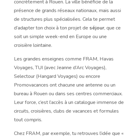
concrètement à Rouen. La ville bénéficie de la
présence de grands réseaux nationaux, mais aussi
de structures plus spécialisées. Cela te permet
d’adapter ton choix à ton projet de
séjour
, que ce
soit un simple week-end en Europe ou une
croisière lointaine.
Les grandes enseignes comme FRAM, Havas
Voyages, TUI (avec Jeanne d’Arc Voyages),
Selectour (Hangard Voyages) ou encore
Promovacances ont chacune une antenne ou un
bureau à Rouen ou dans ses centres commerciaux.
Leur force, c’est l’accès à un catalogue immense de
circuits, croisières, clubs de vacances et formules
tout compris.
Chez FRAM, par exemple, tu retrouves l’idée que «