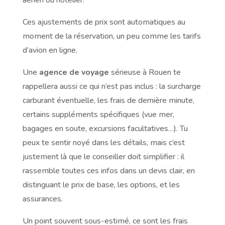
Ces ajustements de prix sont automatiques au
moment de la réservation, un peu comme les tarifs
d’avion en ligne.
Une
agence de voyage
sérieuse à Rouen te
rappellera aussi ce qui n’est pas inclus : la surcharge
carburant éventuelle, les frais de dernière minute,
certains suppléments spécifiques (vue mer,
bagages en soute, excursions facultatives…). Tu
peux te sentir noyé dans les détails, mais c’est
justement là que le conseiller doit simplifier : il
rassemble toutes ces infos dans un devis clair, en
distinguant le prix de base, les options, et les
assurances.
Un point souvent sous-estimé, ce sont les frais