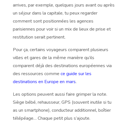
arrives, par exemple, quelques jours avant ou après
un séjour dans la capitale, tu peux regarder
comment sont positionnées les agences
parisiennes pour voir si un mix de lieux de prise et
restitution serait pertinent.
Pour ça, certains voyageurs comparent plusieurs
villes et gares de la même manière qu’ils
comparent déjà des destinations européennes via
des ressources comme
ce guide sur les
destinations en Europe en mars
.
Les options peuvent aussi faire grimper la note.
Siège bébé, rehausseur, GPS (souvent inutile si tu
as un smartphone), conducteur additionnel, boîtier
télépéage… Chaque petit plus s’ajoute.