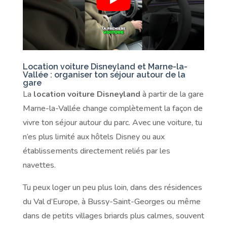
Location voiture Disneyland et Marne-la-
Vallée : organiser ton séjour autour de la
gare
La
location voiture Disneyland
à partir de la gare
Marne-la-Vallée change complètement la façon de
vivre ton séjour autour du parc. Avec une voiture, tu
n’es plus limité aux hôtels Disney ou aux
établissements directement reliés par les
navettes.
Tu peux loger un peu plus loin, dans des résidences
du Val d’Europe, à Bussy-Saint-Georges ou même
dans de petits villages briards plus calmes, souvent