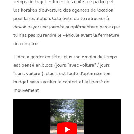
temps de trajet estimés, les coûts de parking et
les horaires d’ouverture des agences de location
pour la restitution. Cela évite de te retrouver à
devoir payer une journée supplémentaire parce que
tu n’as pas pu rendre le véhicule avant la fermeture
du comptoir.
L’idée à garder en tête : plus ton emploi du temps
est pensé en blocs (jours “avec voiture” / jours
“sans voiture”), plus il est facile d’optimiser ton
budget sans sacrifier le confort et la liberté de
mouvement.