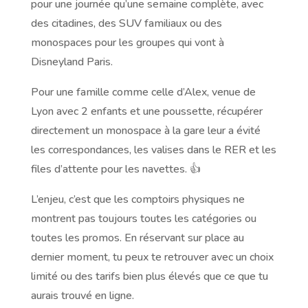
pour une journée qu’une semaine complète, avec
des citadines, des SUV familiaux ou des
monospaces pour les groupes qui vont à
Disneyland Paris.
Pour une famille comme celle d’Alex, venue de
Lyon avec 2 enfants et une poussette, récupérer
directement un monospace à la gare leur a évité
les correspondances, les valises dans le RER et les
files d’attente pour les navettes. 👍
L’enjeu, c’est que les comptoirs physiques ne
montrent pas toujours toutes les catégories ou
toutes les promos. En réservant sur place au
dernier moment, tu peux te retrouver avec un choix
limité ou des tarifs bien plus élevés que ce que tu
aurais trouvé en ligne.