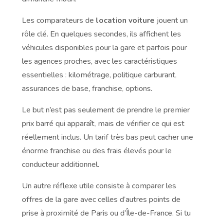
Les comparateurs de
location voiture
jouent un
rôle clé. En quelques secondes, ils affichent les
véhicules disponibles pour la gare et parfois pour
les agences proches, avec les caractéristiques
essentielles : kilométrage, politique carburant,
assurances de base, franchise, options.
Le but n’est pas seulement de prendre le premier
prix barré qui apparaît, mais de vérifier ce qui est
réellement inclus. Un tarif très bas peut cacher une
énorme franchise ou des frais élevés pour le
conducteur additionnel.
Un autre réflexe utile consiste à comparer les
offres de la gare avec celles d’autres points de
prise à proximité de Paris ou d’Île-de-France. Si tu