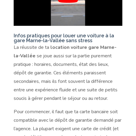
Infos pratiques pour louer une voiture à la
gare Marne-la-Vallée sans stress
La réussite de ta
location voiture gare Marne-
la-Vallée
se joue aussi sur la partie purement
pratique : horaires, documents, état des lieux,
dépôt de garantie. Ces éléments paraissent
secondaires, mais ils font souvent la différence
entre une expérience fluide et une suite de petits
soucis à gérer pendant le séjour ou au retour.
Pour commencer, il faut que ta carte bancaire soit
compatible avec le dépôt de garantie demandé par
l’agence. La plupart exigent une carte de crédit (et