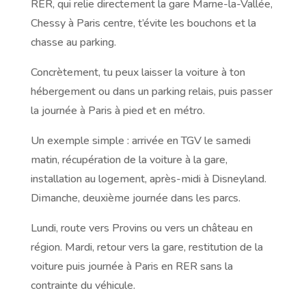
RER, qui relie directement la gare Marne-la-Vallée,
Chessy à Paris centre, t’évite les bouchons et la
chasse au parking.
Concrètement, tu peux laisser la voiture à ton
hébergement ou dans un parking relais, puis passer
la journée à Paris à pied et en métro.
Un exemple simple : arrivée en TGV le samedi
matin, récupération de la voiture à la gare,
installation au logement, après-midi à Disneyland.
Dimanche, deuxième journée dans les parcs.
Lundi, route vers Provins ou vers un château en
région. Mardi, retour vers la gare, restitution de la
voiture puis journée à Paris en RER sans la
contrainte du véhicule.