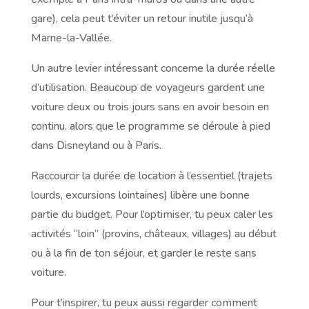
gare), cela peut t’éviter un retour inutile jusqu’à
Marne-la-Vallée.
Un autre levier intéressant concerne la durée réelle
d’utilisation. Beaucoup de voyageurs gardent une
voiture deux ou trois jours sans en avoir besoin en
continu, alors que le programme se déroule à pied
dans Disneyland ou à Paris.
Raccourcir la durée de location à l’essentiel (trajets
lourds, excursions lointaines) libère une bonne
partie du budget. Pour l’optimiser, tu peux caler les
activités “loin” (provins, châteaux, villages) au début
ou à la fin de ton séjour, et garder le reste sans
voiture.
Pour t’inspirer, tu peux aussi regarder comment