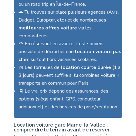
ou un road trip en Île-de-France.
🚗 Tu trouves sur place plusieurs agences (Avis,
Budget, Europcar, etc.) et de nombreuses
meilleures offres voiture
via les
comparateurs.
💸 En réservant en avance, il est souvent
possible de décrocher une
location voiture pas
cher
, surtout hors vacances scolaires.
📅 Les formules de
location courte durée
(1 à
3 jours) peuvent suffire si tu combines voiture +
transports en commun pour Paris.
🧾 Le vrai prix dépend des assurances, des
options (siège enfant, GPS, conducteur
additionnel) et des horaires de prise/restitution.
Location voiture gare Marne-la-Vallée :
comprendre le terrain avant de réserver