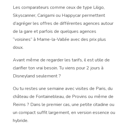
Les comparateurs comme ceux de type Liligo,
Skyscanner, Carigami ou Happycar permettent
d’agréger les offres de différentes agences autour
de la gare et parfois de quelques agences
“voisines” à Marne-la-Vallée avec des prix plus
doux.
Avant même de regarder les tarifs, il est utile de
clarifier ton vrai besoin. Tu viens pour 2 jours à
Disneyland seulement ?
Ou tu restes une semaine avec visites de Paris, du
château de Fontainebleau, de Provins ou même de
Reims ? Dans le premier cas, une petite citadine ou
un compact suffit largement, en version essence ou
hybride.