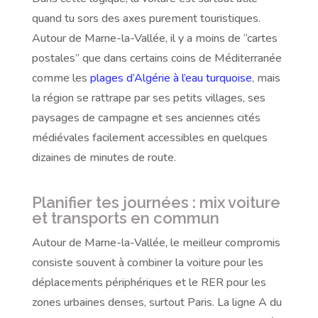
quand tu sors des axes purement touristiques.
Autour de Marne-la-Vallée, il y a moins de “cartes
postales” que dans certains coins de Méditerranée
comme les
plages d’Algérie à l’eau turquoise
, mais
la région se rattrape par ses petits villages, ses
paysages de campagne et ses anciennes cités
médiévales facilement accessibles en quelques
dizaines de minutes de route.
Planifier tes journées : mix voiture
et transports en commun
Autour de Marne-la-Vallée, le meilleur compromis
consiste souvent à combiner la voiture pour les
déplacements périphériques et le RER pour les
zones urbaines denses, surtout Paris. La ligne A du