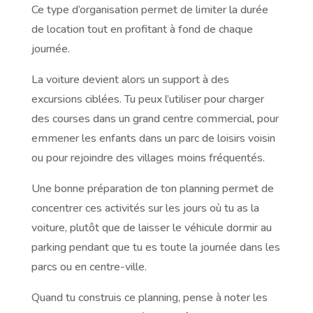
Ce type d’organisation permet de limiter la durée
de location tout en profitant à fond de chaque
journée.
La voiture devient alors un support à des
excursions ciblées. Tu peux l’utiliser pour charger
des courses dans un grand centre commercial, pour
emmener les enfants dans un parc de loisirs voisin
ou pour rejoindre des villages moins fréquentés.
Une bonne préparation de ton planning permet de
concentrer ces activités sur les jours où tu as la
voiture, plutôt que de laisser le véhicule dormir au
parking pendant que tu es toute la journée dans les
parcs ou en centre-ville.
Quand tu construis ce planning, pense à noter les