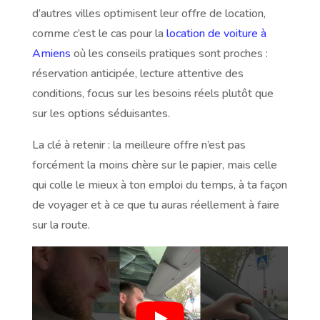
d’autres villes optimisent leur offre de location,
comme c’est le cas pour la
location de voiture à
Amiens
où les conseils pratiques sont proches :
réservation anticipée, lecture attentive des
conditions, focus sur les besoins réels plutôt que
sur les options séduisantes.
La clé à retenir : la meilleure offre n’est pas
forcément la moins chère sur le papier, mais celle
qui colle le mieux à ton emploi du temps, à ta façon
de voyager et à ce que tu auras réellement à faire
sur la route.