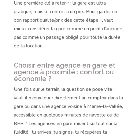
Une première clé à retenir : la gare est ultra
pratique, mais le confort a un prix. Pour garder un
bon rapport qualité/prix dès cette étape, il vaut
mieux considérer la gare comme un point d’ancrage,
pas comme un passage obligé pour toute la durée
de ta location.
Choisir entre agence en gare et
agence à proximité : confort ou
économie ?
Une fois sur le terrain, la question se pose vite :
vaut-il mieux louer directement au comptoir dans la
gare ou dans une agence voisine à Marne-la-Vallée,
accessible en quelques minutes de navette ou de
RER ? Les agences en gare misent surtout sur la
fluidité : tu arrives, tu signes, tu récupères ta