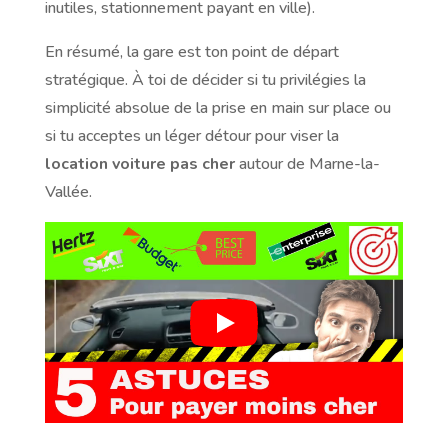
inutiles, stationnement payant en ville).
En résumé, la gare est ton point de départ
stratégique. À toi de décider si tu privilégies la
simplicité absolue de la prise en main sur place ou
si tu acceptes un léger détour pour viser la
location voiture pas cher
autour de Marne-la-
Vallée.