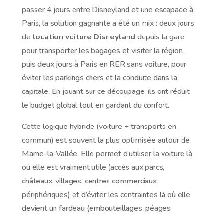
passer 4 jours entre Disneyland et une escapade à
Paris, la solution gagnante a été un mix : deux jours
de
location voiture Disneyland
depuis la gare
pour transporter les bagages et visiter la région,
puis deux jours à Paris en RER sans voiture, pour
éviter les parkings chers et la conduite dans la
capitale. En jouant sur ce découpage, ils ont réduit
le budget global tout en gardant du confort.
Cette logique hybride (voiture + transports en
commun) est souvent la plus optimisée autour de
Marne-la-Vallée. Elle permet d’utiliser la voiture là
où elle est vraiment utile (accès aux parcs,
châteaux, villages, centres commerciaux
périphériques) et d’éviter les contraintes là où elle
devient un fardeau (embouteillages, péages