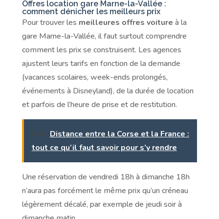
Offres location gare Marne-la-Vallée :
comment dénicher les meilleurs prix
Pour trouver les
meilleures offres voiture
à la
gare Marne-la-Vallée, il faut surtout comprendre
comment les prix se construisent. Les agences
ajustent leurs tarifs en fonction de la demande
(vacances scolaires, week-ends prolongés,
événements à Disneyland), de la durée de location
et parfois de l’heure de prise et de restitution.
Lire
Distance entre la Corse et la France :
tout ce qu’il faut savoir pour s’y rendre
Une réservation de vendredi 18h à dimanche 18h
n’aura pas forcément le même prix qu’un créneau
légèrement décalé, par exemple de jeudi soir à
dimanche matin.