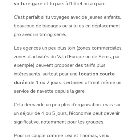
voiture gare
et tu pars à l’hôtel ou au parc.
C’est parfait si tu voyages avec de jeunes enfants,
beaucoup de bagages ou si tu es en déplacement
pro avec un timing serré.
Les agences un peu plus loin (zones commerciales,
zones d’activités du Val d’Europe ou de Serris, par
exemple) peuvent proposer des tarifs plus
intéressants, surtout pour une
location courte
durée
de 1 ou 2 jours. Certaines offrent même un
service de navette depuis la gare.
Cela demande un peu plus d’organisation, mais sur
un séjour de 4 ou 5 jours, l’économie peut devenir
significative, notamment pour les groupes.
Pour un couple comme Léa et Thomas, venu