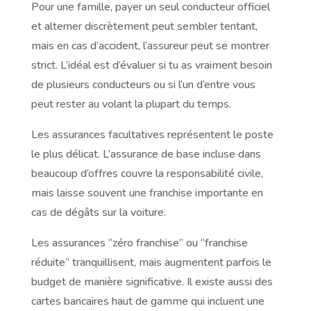
Pour une famille, payer un seul conducteur officiel
et alterner discrètement peut sembler tentant,
mais en cas d’accident, l’assureur peut se montrer
strict. L’idéal est d’évaluer si tu as vraiment besoin
de plusieurs conducteurs ou si l’un d’entre vous
peut rester au volant la plupart du temps.
Les assurances facultatives représentent le poste
le plus délicat. L’assurance de base incluse dans
beaucoup d’offres couvre la responsabilité civile,
mais laisse souvent une franchise importante en
cas de dégâts sur la voiture.
Les assurances “zéro franchise” ou “franchise
réduite” tranquillisent, mais augmentent parfois le
budget de manière significative. Il existe aussi des
cartes bancaires haut de gamme qui incluent une