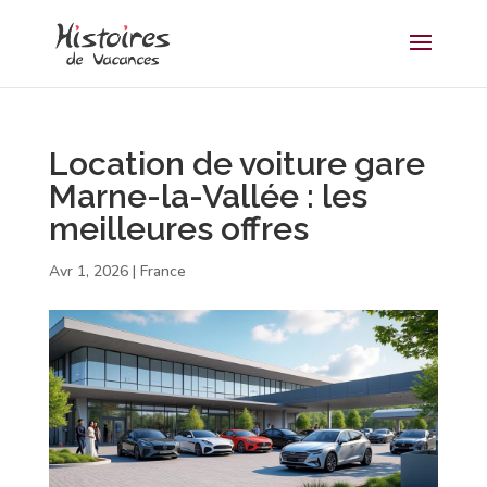
Location de voiture gare
Marne-la-Vallée : les
meilleures offres
Avr 1, 2026
|
France