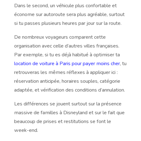
Dans le second, un véhicule plus confortable et
économe sur autoroute sera plus agréable, surtout
si tu passes plusieurs heures par jour sur la route.
De nombreux voyageurs comparent cette
organisation avec celle d’autres villes françaises.
Par exemple, si tu es déjà habitué à optimiser ta
location de voiture à Paris pour payer moins cher
, tu
retrouveras les mêmes réflexes à appliquer ici :
réservation anticipée, horaires souples, catégorie
adaptée, et vérification des conditions d’annulation.
Les différences se jouent surtout sur la présence
massive de familles à Disneyland et sur le fait que
beaucoup de prises et restitutions se font le
week-end.