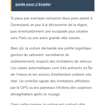
guide pour s'évader
Tu peux par exemple consacrer deux jours pleins à
Disneyland, un jour à la découverte de la région,
puis éventuellement une escapade plus urbaine
vers Paris ou une autre grande ville voisine.
Bien sûr, la voiture demande une petite logistique :
gestion du carburant, surveillance du
stationnement, respect des limitations de vitesse.
Les radars automatiques sont très présents en Île-
de-France et les erreurs d’inattention coûtent vite
cher. Un contrôle rapide des limitations affichées
par le GPS ou les panneaux t’évitera des surprises
désagréables après le voyage.
Dans cette logique, la voiture est surtout utile