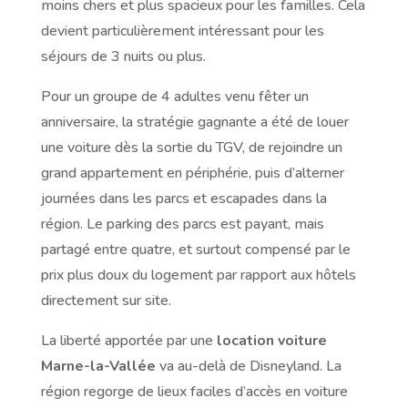
moins chers et plus spacieux pour les familles. Cela
devient particulièrement intéressant pour les
séjours de 3 nuits ou plus.
Pour un groupe de 4 adultes venu fêter un
anniversaire, la stratégie gagnante a été de louer
une voiture dès la sortie du TGV, de rejoindre un
grand appartement en périphérie, puis d’alterner
journées dans les parcs et escapades dans la
région. Le parking des parcs est payant, mais
partagé entre quatre, et surtout compensé par le
prix plus doux du logement par rapport aux hôtels
directement sur site.
La liberté apportée par une
location voiture
Marne-la-Vallée
va au-delà de Disneyland. La
région regorge de lieux faciles d’accès en voiture