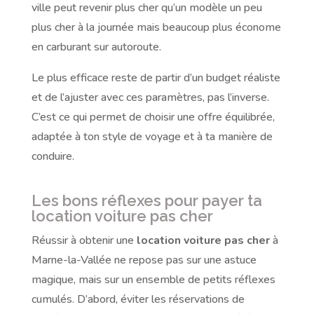
ville peut revenir plus cher qu’un modèle un peu
plus cher à la journée mais beaucoup plus économe
en carburant sur autoroute.
Le plus efficace reste de partir d’un budget réaliste
et de l’ajuster avec ces paramètres, pas l’inverse.
C’est ce qui permet de choisir une offre équilibrée,
adaptée à ton style de voyage et à ta manière de
conduire.
Les bons réflexes pour payer ta
location voiture pas cher
Réussir à obtenir une
location voiture pas cher
à
Marne-la-Vallée ne repose pas sur une astuce
magique, mais sur un ensemble de petits réflexes
cumulés. D’abord, éviter les réservations de