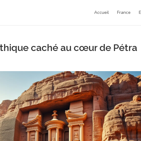
Accueil
France
ythique caché au cœur de Pétra