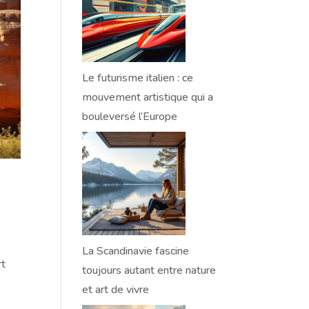
Le futurisme italien : ce
mouvement artistique qui a
bouleversé l’Europe
La Scandinavie fascine
rt
toujours autant entre nature
et art de vivre