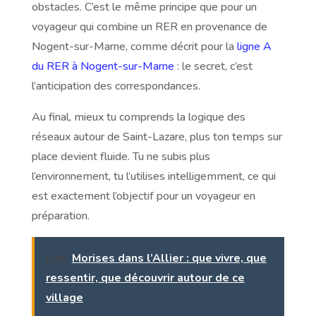
obstacles. C’est le même principe que pour un
voyageur qui combine un RER en provenance de
Nogent-sur-Marne, comme décrit pour la
ligne A
du RER à Nogent-sur-Marne
: le secret, c’est
l’anticipation des correspondances.
Au final, mieux tu comprends la logique des
réseaux autour de Saint-Lazare, plus ton temps sur
place devient fluide. Tu ne subis plus
l’environnement, tu l’utilises intelligemment, ce qui
est exactement l’objectif pour un voyageur en
préparation.
Lire
Morises dans l’Allier : que vivre, que
ressentir, que découvrir autour de ce
village