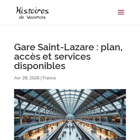
Gare Saint-Lazare : plan,
accès et services
disponibles
Avr 28, 2026
|
France