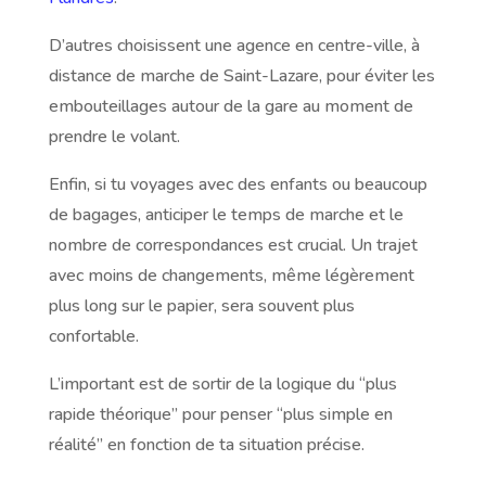
D’autres choisissent une agence en centre-ville, à
distance de marche de Saint-Lazare, pour éviter les
embouteillages autour de la gare au moment de
prendre le volant.
Enfin, si tu voyages avec des enfants ou beaucoup
de bagages, anticiper le temps de marche et le
nombre de correspondances est crucial. Un trajet
avec moins de changements, même légèrement
plus long sur le papier, sera souvent plus
confortable.
L’important est de sortir de la logique du “plus
rapide théorique” pour penser “plus simple en
réalité” en fonction de ta situation précise.