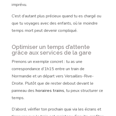
imprévu.
C’est d’autant plus précieux quand tu es chargé ou
que tu voyages avec des enfants, où le moindre
temps mort peut devenir compliqué.
Optimiser un temps d’attente
grâce aux services de la gare
Prenons un exemple concret : tu as une
correspondance d’1h15 entre un train de
Normandie et un départ vers Versailles-Rive-
Droite. Plutôt que de rester debout devant le
panneau des
horaires trains
, tu peux structurer ce
temps.
D’abord, vérifier ton prochain quai via les écrans et