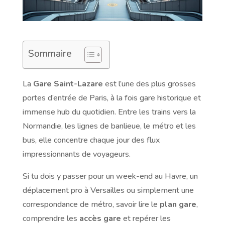
Sommaire
La
Gare Saint-Lazare
est l’une des plus grosses
portes d’entrée de Paris, à la fois gare historique et
immense hub du quotidien. Entre les trains vers la
Normandie, les lignes de banlieue, le métro et les
bus, elle concentre chaque jour des flux
impressionnants de voyageurs.
Si tu dois y passer pour un week-end au Havre, un
déplacement pro à Versailles ou simplement une
correspondance de métro, savoir lire le
plan gare
,
comprendre les
accès gare
et repérer les