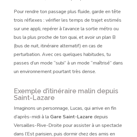
Pour rendre ton passage plus fluide, garde en tête
trois réflexes : vérifier les temps de trajet estimés
sur une appli, repérer à l’avance la sortie métro ou
bus la plus proche de ton quai, et avoir un plan B
(bus de nuit, itinéraire alternatif) en cas de
perturbation. Avec ces quelques habitudes, tu
passes d’un mode “subi” à un mode “maîtrisé” dans
un environnement pourtant très dense.
Exemple d’itinéraire malin depuis
Saint-Lazare
Imaginons un personnage, Lucas, qui arrive en fin
d’après-midi à la
Gare Saint-Lazare
depuis
Versailles-Rive-Droite pour assister à un spectacle
dans l’Est parisien, puis dormir chez des amis en