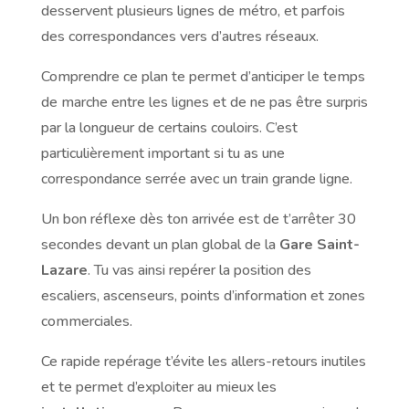
desservent plusieurs lignes de métro, et parfois
des correspondances vers d’autres réseaux.
Comprendre ce plan te permet d’anticiper le temps
de marche entre les lignes et de ne pas être surpris
par la longueur de certains couloirs. C’est
particulièrement important si tu as une
correspondance serrée avec un train grande ligne.
Un bon réflexe dès ton arrivée est de t’arrêter 30
secondes devant un plan global de la
Gare Saint-
Lazare
. Tu vas ainsi repérer la position des
escaliers, ascenseurs, points d’information et zones
commerciales.
Ce rapide repérage t’évite les allers-retours inutiles
et te permet d’exploiter au mieux les