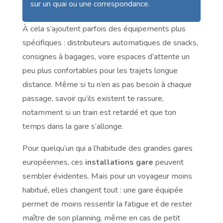
sur un quai ou une correspondance.
À cela s’ajoutent parfois des équipements plus
spécifiques : distributeurs automatiques de snacks,
consignes à bagages, voire espaces d’attente un
peu plus confortables pour les trajets longue
distance. Même si tu n’en as pas besoin à chaque
passage, savoir qu’ils existent te rassure,
notamment si un train est retardé et que ton
temps dans la gare s’allonge.
Pour quelqu’un qui a l’habitude des grandes gares
européennes, ces
installations gare
peuvent
sembler évidentes. Mais pour un voyageur moins
habitué, elles changent tout : une gare équipée
permet de moins ressentir la fatigue et de rester
maître de son planning, même en cas de petit