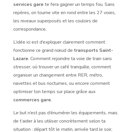
services gare
te fera gagner un temps fou. Sans
repères, on tourne vite en rond entre les 27 voies,
les niveaux superposés et les couloirs de
correspondance.
L’idée ici est d’expliquer clairement comment
fonctionne ce grand nœud de
transports Saint-
Lazare
. Comment rejoindre ta voie de train sans
stresser, où trouver un café tranquille, comment
organiser un changement entre RER, métro,
navettes et bus nocturnes, ou encore comment
optimiser ton temps sur place grâce aux
commerces gare
.
Le but n’est pas d’énumérer les équipements, mais
de t’aider à les utiliser concrètement selon ta
situation : départ tôt le matin, arrivée tard le soir,