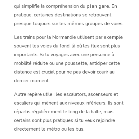
qui simplifie la compréhension du
plan gare
. En
pratique, certaines destinations se retrouvent
presque toujours sur les mêmes groupes de voies.
Les trains pour la Normandie utilisent par exemple
souvent les voies du fond, là où les flux sont plus
importants. Si tu voyages avec une personne à
mobilité réduite ou une poussette, anticiper cette
distance est crucial pour ne pas devoir courir au
dernier moment.
Autre repère utile : les escalators, ascenseurs et
escaliers qui mènent aux niveaux inférieurs. Ils sont
répartis régulièrement le long de la halle, mais
certains sont plus pratiques si tu veux rejoindre
directement le métro ou les bus.