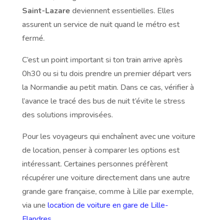
Saint-Lazare
deviennent essentielles. Elles
assurent un service de nuit quand le métro est
fermé.
C’est un point important si ton train arrive après
0h30 ou si tu dois prendre un premier départ vers
la Normandie au petit matin. Dans ce cas, vérifier à
l’avance le tracé des bus de nuit t’évite le stress
des solutions improvisées.
Pour les voyageurs qui enchaînent avec une voiture
de location, penser à comparer les options est
intéressant. Certaines personnes préfèrent
récupérer une voiture directement dans une autre
grande gare française, comme à Lille par exemple,
via une
location de voiture en gare de Lille-
Flandres
.