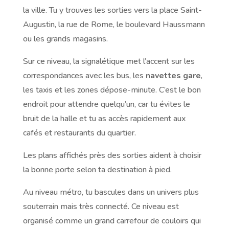
la ville. Tu y trouves les sorties vers la place Saint-
Augustin, la rue de Rome, le boulevard Haussmann
ou les grands magasins.
Sur ce niveau, la signalétique met l’accent sur les
correspondances avec les bus, les
navettes gare
,
les taxis et les zones dépose-minute. C’est le bon
endroit pour attendre quelqu’un, car tu évites le
bruit de la halle et tu as accès rapidement aux
cafés et restaurants du quartier.
Les plans affichés près des sorties aident à choisir
la bonne porte selon ta destination à pied.
Au niveau métro, tu bascules dans un univers plus
souterrain mais très connecté. Ce niveau est
organisé comme un grand carrefour de couloirs qui