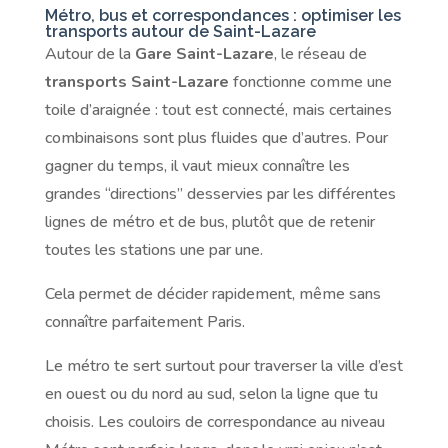
Métro, bus et correspondances : optimiser les
transports autour de Saint-Lazare
Autour de la
Gare Saint-Lazare
, le réseau de
transports Saint-Lazare
fonctionne comme une
toile d’araignée : tout est connecté, mais certaines
combinaisons sont plus fluides que d’autres. Pour
gagner du temps, il vaut mieux connaître les
grandes “directions” desservies par les différentes
lignes de métro et de bus, plutôt que de retenir
toutes les stations une par une.
Cela permet de décider rapidement, même sans
connaître parfaitement Paris.
Le métro te sert surtout pour traverser la ville d’est
en ouest ou du nord au sud, selon la ligne que tu
choisis. Les couloirs de correspondance au niveau