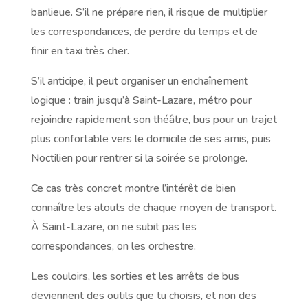
banlieue. S’il ne prépare rien, il risque de multiplier
les correspondances, de perdre du temps et de
finir en taxi très cher.
S’il anticipe, il peut organiser un enchaînement
logique : train jusqu’à Saint-Lazare, métro pour
rejoindre rapidement son théâtre, bus pour un trajet
plus confortable vers le domicile de ses amis, puis
Noctilien pour rentrer si la soirée se prolonge.
Ce cas très concret montre l’intérêt de bien
connaître les atouts de chaque moyen de transport.
À Saint-Lazare, on ne subit pas les
correspondances, on les orchestre.
Les couloirs, les sorties et les arrêts de bus
deviennent des outils que tu choisis, et non des