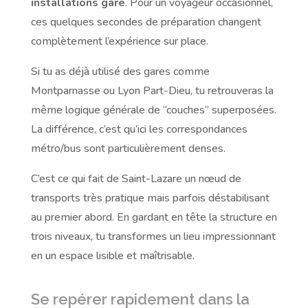
installations gare
. Pour un voyageur occasionnel,
ces quelques secondes de préparation changent
complètement l’expérience sur place.
Si tu as déjà utilisé des gares comme
Montparnasse ou Lyon Part-Dieu, tu retrouveras la
même logique générale de “couches” superposées.
La différence, c’est qu’ici les correspondances
métro/bus sont particulièrement denses.
C’est ce qui fait de Saint-Lazare un nœud de
transports très pratique mais parfois déstabilisant
au premier abord. En gardant en tête la structure en
trois niveaux, tu transformes un lieu impressionnant
en un espace lisible et maîtrisable.
Se repérer rapidement dans la