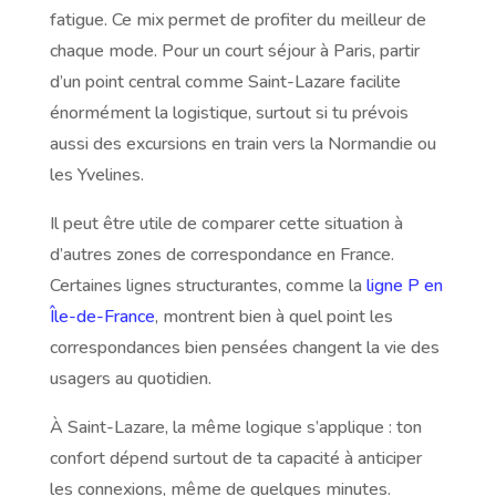
fatigue. Ce mix permet de profiter du meilleur de
chaque mode. Pour un court séjour à Paris, partir
d’un point central comme Saint-Lazare facilite
énormément la logistique, surtout si tu prévois
aussi des excursions en train vers la Normandie ou
les Yvelines.
Il peut être utile de comparer cette situation à
d’autres zones de correspondance en France.
Certaines lignes structurantes, comme la
ligne P en
Île-de-France
, montrent bien à quel point les
correspondances bien pensées changent la vie des
usagers au quotidien.
À Saint-Lazare, la même logique s’applique : ton
confort dépend surtout de ta capacité à anticiper
les connexions, même de quelques minutes.