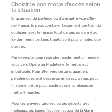
Choisir le bon mode d’accès selon
ta situation
Si tu arrives de banlieue ou d’une autre ville d’Île-
de-France, tu peux combiner facilement ton train du
quotidien avec le réseau local de bus ou de métro.
Évidemment, certains trajets sont plus simples que
d’autres.
Par exemple, pour rejoindre rapidement un rendez-
vous vers Opéra ou Madeleine, le métro est
imbattable. Pour aller vers certains quartiers
périphériques mal desservis en direct, un bus peut
finalement être plus rapide qu’une combinaison
métro + marche.
Pour les arrivées tardives ou les départs très
matinaux, les lignes Noctilien autour de la
Gare