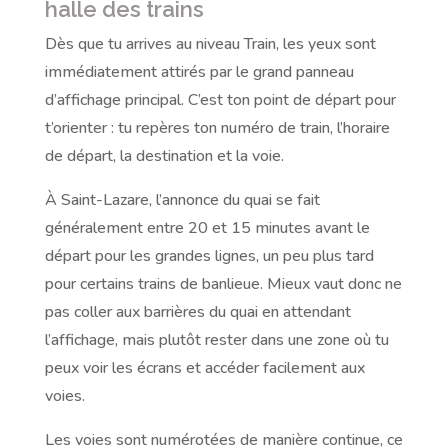
halle des trains
Dès que tu arrives au niveau Train, les yeux sont
immédiatement attirés par le grand panneau
d’affichage principal. C’est ton point de départ pour
t’orienter : tu repères ton numéro de train, l’horaire
de départ, la destination et la voie.
À Saint-Lazare, l’annonce du quai se fait
généralement entre 20 et 15 minutes avant le
départ pour les grandes lignes, un peu plus tard
pour certains trains de banlieue. Mieux vaut donc ne
pas coller aux barrières du quai en attendant
l’affichage, mais plutôt rester dans une zone où tu
peux voir les écrans et accéder facilement aux
voies.
Les voies sont numérotées de manière continue, ce