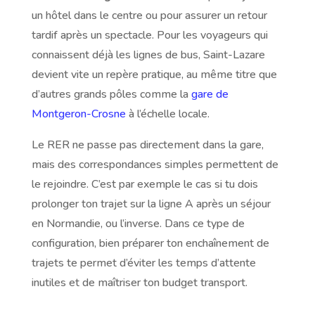
un hôtel dans le centre ou pour assurer un retour
tardif après un spectacle. Pour les voyageurs qui
connaissent déjà les lignes de bus, Saint-Lazare
devient vite un repère pratique, au même titre que
d’autres grands pôles comme la
gare de
Montgeron-Crosne
à l’échelle locale.
Le RER ne passe pas directement dans la gare,
mais des correspondances simples permettent de
le rejoindre. C’est par exemple le cas si tu dois
prolonger ton trajet sur la ligne A après un séjour
en Normandie, ou l’inverse. Dans ce type de
configuration, bien préparer ton enchaînement de
trajets te permet d’éviter les temps d’attente
inutiles et de maîtriser ton budget transport.