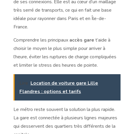
de ses connexions. Elle est au cœur d’un maillage
très serré de transports, ce qui en fait une base
idéale pour rayonner dans Paris et en Île-de-
France.
Comprendre les principaux
accès gare
t’aide à
choisir le moyen le plus simple pour arriver à
l’heure, éviter les ruptures de charge compliquées
et limiter le stress des heures de pointe.
Lire
Location de voiture gare Lille
Flandres : options et tarifs
Le métro reste souvent la solution la plus rapide.
La gare est connectée à plusieurs lignes majeures
qui desservent des quartiers très différents de la