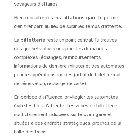
voyageurs d’affaires.
Bien connaître ces
installations gare
te permet
d’en tirer parti au lieu de subir les temps d’attente.
La
billetterie
reste un point central. Tu trouves
des guichets physiques pour les demandes
complexes (échanges, remboursements,
informations de dernière minute) et des automates
pour les opérations rapides (achat de billet, retrait
de réservation, recharge de carte).
En période d’affluence, privilégier les automates
évite les files d’attente. Les zones de billetterie
sont clairement indiquées sur le
plan gare
et
situées à des endroits stratégiques, proches de la
halle des trains.