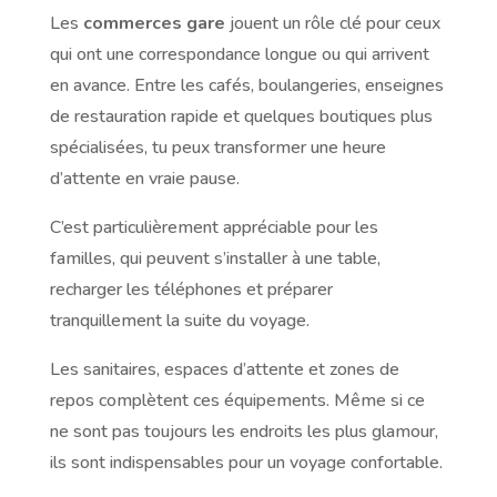
Les
commerces gare
jouent un rôle clé pour ceux
qui ont une correspondance longue ou qui arrivent
en avance. Entre les cafés, boulangeries, enseignes
de restauration rapide et quelques boutiques plus
spécialisées, tu peux transformer une heure
d’attente en vraie pause.
C’est particulièrement appréciable pour les
familles, qui peuvent s’installer à une table,
recharger les téléphones et préparer
tranquillement la suite du voyage.
Les sanitaires, espaces d’attente et zones de
repos complètent ces équipements. Même si ce
ne sont pas toujours les endroits les plus glamour,
ils sont indispensables pour un voyage confortable.