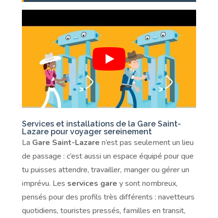
Services et installations de la Gare Saint-
Lazare pour voyager sereinement
La
Gare Saint-Lazare
n’est pas seulement un lieu
de passage : c’est aussi un espace équipé pour que
tu puisses attendre, travailler, manger ou gérer un
imprévu. Les
services gare
y sont nombreux,
pensés pour des profils très différents : navetteurs
quotidiens, touristes pressés, familles en transit,