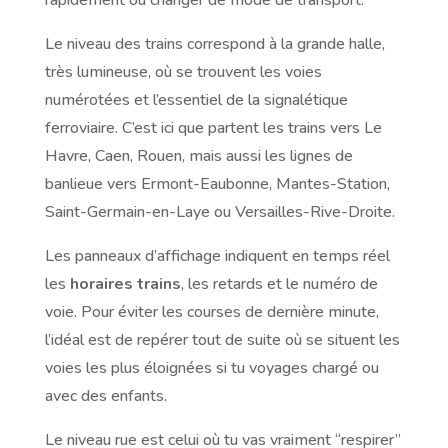
Le niveau des trains correspond à la grande halle,
très lumineuse, où se trouvent les voies
numérotées et l’essentiel de la signalétique
ferroviaire. C’est ici que partent les trains vers Le
Havre, Caen, Rouen, mais aussi les lignes de
banlieue vers Ermont-Eaubonne, Mantes-Station,
Saint-Germain-en-Laye ou Versailles-Rive-Droite.
Les panneaux d’affichage indiquent en temps réel
les
horaires trains
, les retards et le numéro de
voie. Pour éviter les courses de dernière minute,
l’idéal est de repérer tout de suite où se situent les
voies les plus éloignées si tu voyages chargé ou
avec des enfants.
Le niveau rue est celui où tu vas vraiment “respirer”