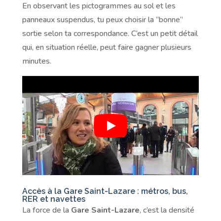
En observant les pictogrammes au sol et les
panneaux suspendus, tu peux choisir la “bonne”
sortie selon ta correspondance. C’est un petit détail
qui, en situation réelle, peut faire gagner plusieurs
minutes.
Accès à la Gare Saint-Lazare : métros, bus,
RER et navettes
La force de la
Gare Saint-Lazare
, c’est la densité