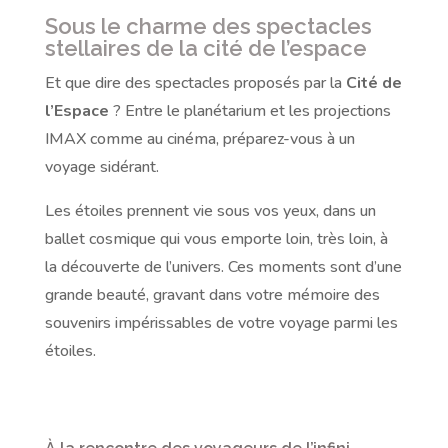
Sous le charme des spectacles
stellaires de la cité de l’espace
Et que dire des spectacles proposés par la
Cité de
l’Espace
? Entre le planétarium et les projections
IMAX comme au cinéma, préparez-vous à un
voyage sidérant.
Les étoiles prennent vie sous vos yeux, dans un
ballet cosmique qui vous emporte loin, très loin, à
la découverte de l’univers. Ces moments sont d’une
grande beauté, gravant dans votre mémoire des
souvenirs impérissables de votre voyage parmi les
étoiles.