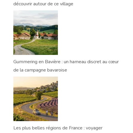
découvrir autour de ce village
Gummering en Bavière : un hameau discret au cœur
de la campagne bavaroise
Les plus belles régions de France : voyager