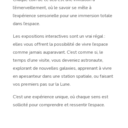
l’émerveillement, où le savoir se mêle à
l’expérience sensorielle pour une immersion totale
dans l’espace.
Les expositions interactives sont un vrai régal :
elles vous offrent la possibilité de vivre l’espace
comme jamais auparavant. C’est comme si, le
temps d’une visite, vous deveniez astronaute,
explorant de nouvelles galaxies, apprenant à vivre
en apesanteur dans une station spatiale, ou faisant
vos premiers pas sur la Lune.
C’est une expérience unique, où chaque sens est
sollicité pour comprendre et ressentir l’espace.