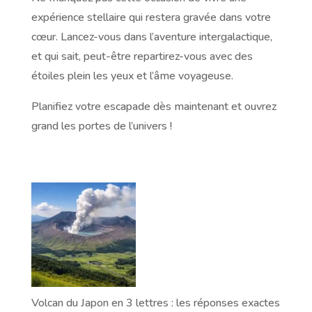
expérience stellaire qui restera gravée dans votre
cœur. Lancez-vous dans l’aventure intergalactique,
et qui sait, peut-être repartirez-vous avec des
étoiles plein les yeux et l’âme voyageuse.
Planifiez votre escapade dès maintenant et ouvrez
grand les portes de l’univers !
Volcan du Japon en 3 lettres : les réponses exactes