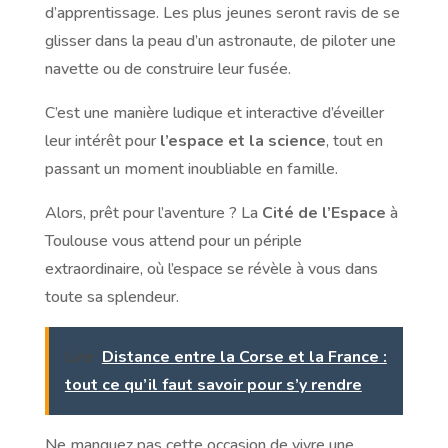
d’apprentissage. Les plus jeunes seront ravis de se
glisser dans la peau d’un astronaute, de piloter une
navette ou de construire leur fusée.
C’est une manière ludique et interactive d’éveiller
leur intérêt pour
l’espace et la science
, tout en
passant un moment inoubliable en famille.
Alors, prêt pour l’aventure ? La
Cité de l’Espace
à
Toulouse vous attend pour un périple
extraordinaire, où l’espace se révèle à vous dans
toute sa splendeur.
Lire
Distance entre la Corse et la France :
tout ce qu’il faut savoir pour s’y rendre
Ne manquez pas cette occasion de vivre une