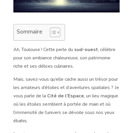
Sommaire
Ah, Toulouse ! Cette perle du
sud-ouest
, célèbre
pour son ambiance chaleureuse, son patrimoine
riche et ses délices culinaires.
Mais, savez-vous qu’elle cache aussi un trésor pour
les amateurs d’étoiles et d’aventures spatiales ? Je
vous parle de la
Cité de l’Espace
, un lieu magique
où les étoiles semblent à portée de main et où
l’immensité de l’univers se dévoile sous nos yeux
ébahis.