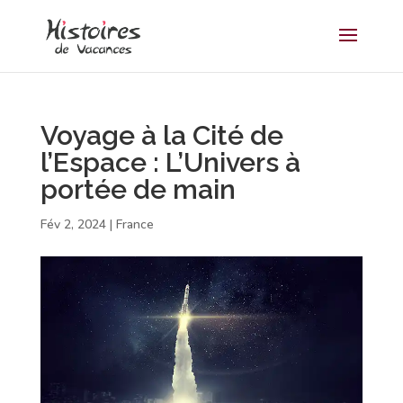
Voyage à la Cité de
l’Espace : L’Univers à
portée de main
Fév 2, 2024
|
France