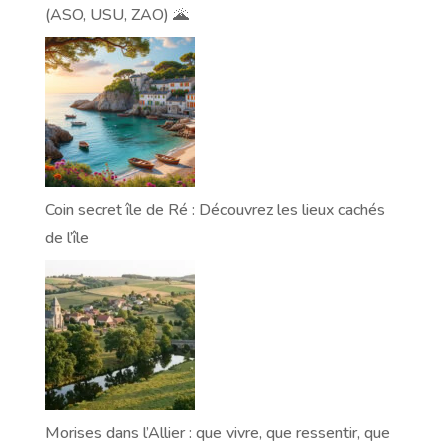
(ASO, USU, ZAO) 🌋
Coin secret île de Ré : Découvrez les lieux cachés
de l’île
Morises dans l’Allier : que vivre, que ressentir, que