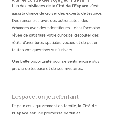
À la rencontre des voyageurs de l’infini
L’un des privilèges de la
Cité de l’Espace
, c’est
aussi la chance de croiser des experts de l’espace.
Des rencontres avec des astronautes, des
échanges avec des scientifiques… c’est l’occasion
rêvée de satisfaire votre curiosité, d’écouter des
récits d’aventures spatiales vécues et de poser
toutes vos questions sur l’univers.
Une belle opportunité pour se sentir encore plus
proche de l’espace et de ses mystères.
L’espace, un jeu d’enfant
Et pour ceux qui viennent en famille, la
Cité de
l’Espace
est une promesse de fun et