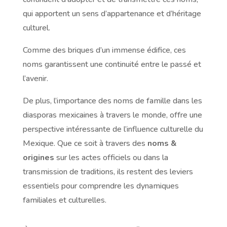
qui apportent un sens d’appartenance et d’héritage
culturel.
Comme des briques d’un immense édifice, ces
noms garantissent une continuité entre le passé et
l’avenir.
De plus, l’importance des noms de famille dans les
diasporas mexicaines à travers le monde, offre une
perspective intéressante de l’influence culturelle du
Mexique. Que ce soit à travers des
noms &
origines
sur les actes officiels ou dans la
transmission de traditions, ils restent des leviers
essentiels pour comprendre les dynamiques
familiales et culturelles.