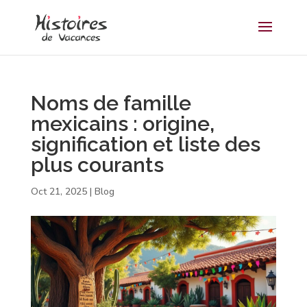
Noms de famille
mexicains : origine,
signification et liste des
plus courants
Oct 21, 2025
|
Blog