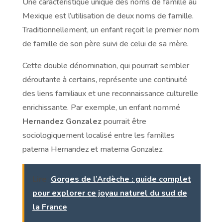
Une caractéristique unique des noms de famille au
Mexique est l’utilisation de deux noms de famille.
Traditionnellement, un enfant reçoit le premier nom
de famille de son père suivi de celui de sa mère.
Cette double dénomination, qui pourrait sembler
déroutante à certains, représente une continuité
des liens familiaux et une reconnaissance culturelle
enrichissante. Par exemple, un enfant nommé
Hernandez Gonzalez
pourrait être
sociologiquement localisé entre les familles
paterna Hernandez et materna Gonzalez.
Lire
Gorges de l’Ardèche : guide complet
pour explorer ce joyau naturel du sud de
la France