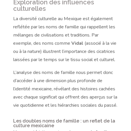
Exploration des influences
culturelles
La diversité culturelle au Mexique est également
reflétée par les noms de famille qui rappellent les
mélanges de civilisations et traditions. Par
exemple, des noms comme
Vidal
(associé à la vie
ou à la nature) illustrent l’importance des cicatrices
laissées par le temps sur le tissu social et culturel.
L’analyse des noms de famille nous permet donc
d’accéder à une dimension plus profonde de
l’identité mexicaine, révélant des histoires cachées
avec chaque significat qui offrent des aperçus sur la
vie quotidienne et les hiérarchies sociales du passé.
Les doubles noms de famille : un reflet de la
culture mexicaine