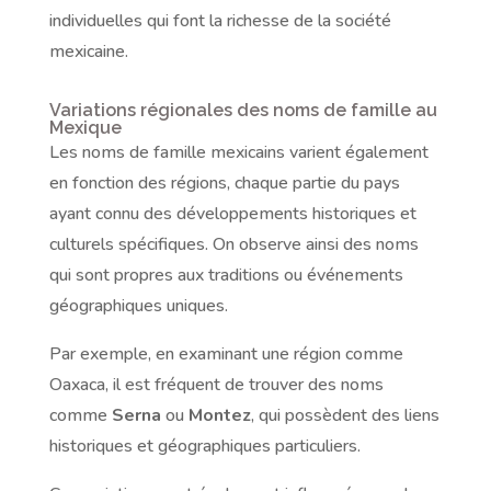
individuelles qui font la richesse de la société
mexicaine.
Variations régionales des noms de famille au
Mexique
Les noms de famille mexicains varient également
en fonction des régions, chaque partie du pays
ayant connu des développements historiques et
culturels spécifiques. On observe ainsi des noms
qui sont propres aux traditions ou événements
géographiques uniques.
Par exemple, en examinant une région comme
Oaxaca, il est fréquent de trouver des noms
comme
Serna
ou
Montez
, qui possèdent des liens
historiques et géographiques particuliers.