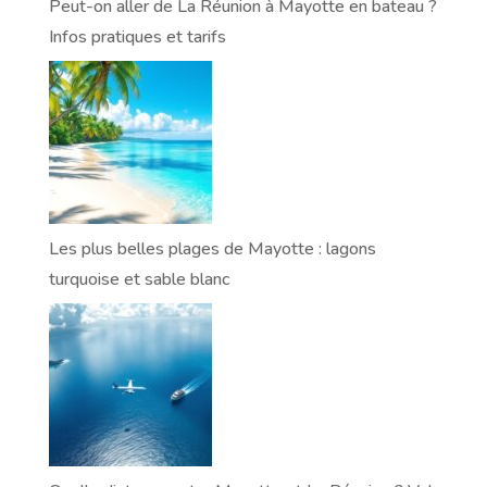
Peut-on aller de La Réunion à Mayotte en bateau ?
Infos pratiques et tarifs
Les plus belles plages de Mayotte : lagons
turquoise et sable blanc