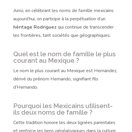
Ainsi, en célébrant les noms de famille mexicains
aujourd’hui, on participe à la perpétuation d’un
héritage Rodriguez
qui continue de transcender
les frontières, tant sociétés que géographiques.
Quel est le nom de famille le plus
courant au Mexique ?
Le nom le plus courant au Mexique est Hernandez,
dérivé du prénom Hernando, signifiant fils
d’Hernando.
Pourquoi les Mexicains utilisent-
ils deux noms de famille ?
Cette tradition honore les deux lignées parentales
et renforce les liens généalogiques dans la culture