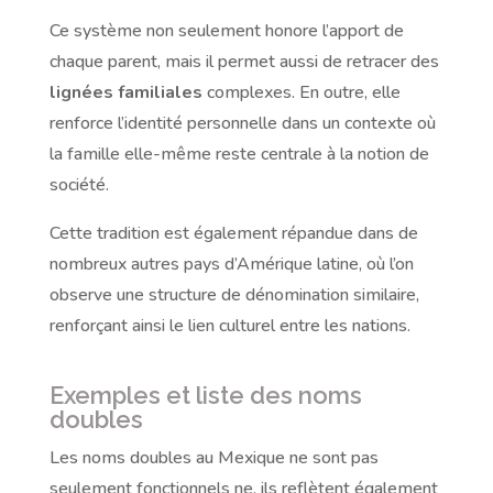
Ce système non seulement honore l’apport de
chaque parent, mais il permet aussi de retracer des
lignées familiales
complexes. En outre, elle
renforce l’identité personnelle dans un contexte où
la famille elle-même reste centrale à la notion de
société.
Cette tradition est également répandue dans de
nombreux autres pays d’Amérique latine, où l’on
observe une structure de dénomination similaire,
renforçant ainsi le lien culturel entre les nations.
Exemples et liste des noms
doubles
Les noms doubles au Mexique ne sont pas
seulement fonctionnels ne, ils reflètent également