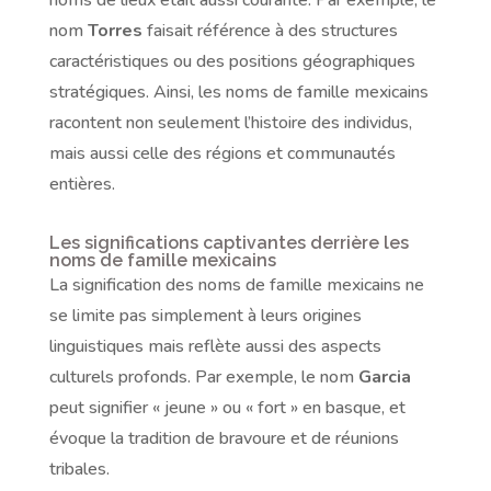
noms de lieux était aussi courante. Par exemple, le
nom
Torres
faisait référence à des structures
caractéristiques ou des positions géographiques
stratégiques. Ainsi, les noms de famille mexicains
racontent non seulement l’histoire des individus,
mais aussi celle des régions et communautés
entières.
Les significations captivantes derrière les
noms de famille mexicains
La signification des noms de famille mexicains ne
se limite pas simplement à leurs origines
linguistiques mais reflète aussi des aspects
culturels profonds. Par exemple, le nom
Garcia
peut signifier « jeune » ou « fort » en basque, et
évoque la tradition de bravoure et de réunions
tribales.