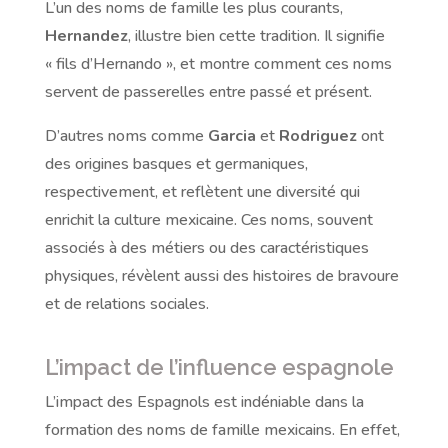
L’un des noms de famille les plus courants,
Hernandez
, illustre bien cette tradition. Il signifie
« fils d’Hernando », et montre comment ces noms
servent de passerelles entre passé et présent.
D’autres noms comme
Garcia
et
Rodriguez
ont
des origines basques et germaniques,
respectivement, et reflètent une diversité qui
enrichit la culture mexicaine. Ces noms, souvent
associés à des métiers ou des caractéristiques
physiques, révèlent aussi des histoires de bravoure
et de relations sociales.
L’impact de l’influence espagnole
L’impact des Espagnols est indéniable dans la
formation des noms de famille mexicains. En effet,