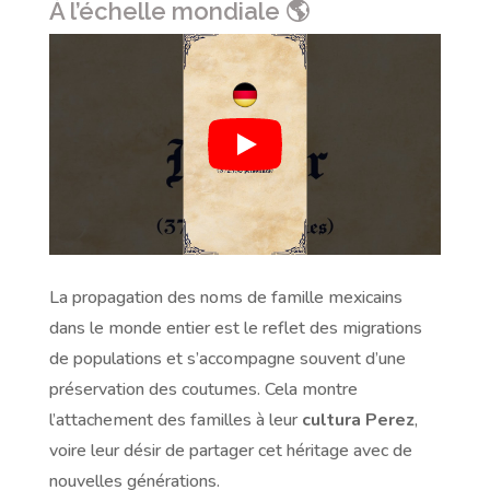
À l’échelle mondiale 🌎
La propagation des noms de famille mexicains
dans le monde entier est le reflet des migrations
de populations et s’accompagne souvent d’une
préservation des coutumes. Cela montre
l’attachement des familles à leur
cultura Perez
,
voire leur désir de partager cet héritage avec de
nouvelles générations.