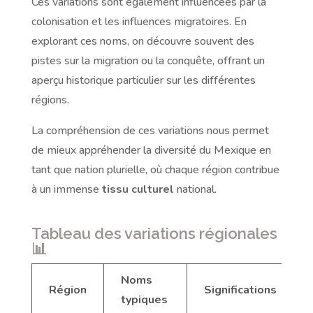
Ces variations sont également influencées par la
colonisation et les influences migratoires. En
explorant ces noms, on découvre souvent des
pistes sur la migration ou la conquête, offrant un
aperçu historique particulier sur les différentes
régions.
La compréhension de ces variations nous permet
de mieux appréhender la diversité du Mexique en
tant que nation plurielle, où chaque région contribue
à un immense
tissu culturel
national.
Tableau des variations régionales
📊
Noms
Région
Significations
typiques