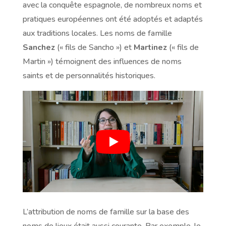
avec la conquête espagnole, de nombreux noms et
pratiques européennes ont été adoptés et adaptés
aux traditions locales. Les noms de famille
Sanchez
(« fils de Sancho ») et
Martinez
(« fils de
Martin ») témoignent des influences de noms
saints et de personnalités historiques.
L’attribution de noms de famille sur la base des