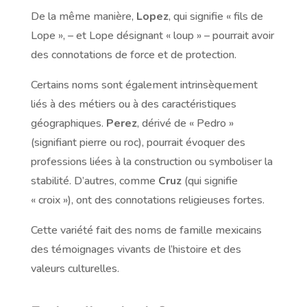
De la même manière,
Lopez
, qui signifie « fils de
Lope », – et Lope désignant « loup » – pourrait avoir
des connotations de force et de protection.
Certains noms sont également intrinsèquement
liés à des métiers ou à des caractéristiques
géographiques.
Perez
, dérivé de « Pedro »
(signifiant pierre ou roc), pourrait évoquer des
professions liées à la construction ou symboliser la
stabilité. D’autres, comme
Cruz
(qui signifie
« croix »), ont des connotations religieuses fortes.
Cette variété fait des noms de famille mexicains
des témoignages vivants de l’histoire et des
valeurs culturelles.