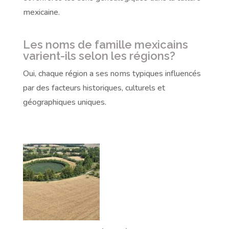
mexicaine.
Les noms de famille mexicains
varient-ils selon les régions?
Oui, chaque région a ses noms typiques influencés
par des facteurs historiques, culturels et
géographiques uniques.