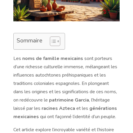
Sommaire
Les
noms de famille mexicains
sont porteurs
d’une richesse culturelle immense, mélangeant les
influences autochtones préhispaniques et les
traditions coloniales espagnoles. En plongeant
dans les origines et les significations de ces noms,
on redécouvre le
patrimoine Garcia
, l’héritage
laissé par les
racines Azteca
et les
générations
mexicaines
qui ont façonné l’identité d’un peuple.
Cet article explore l’incroyable variété et l’histoire