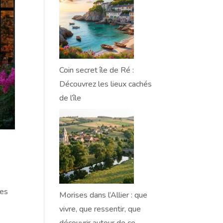
Coin secret île de Ré :
Découvrez les lieux cachés
de l’île
les
Morises dans l’Allier : que
vivre, que ressentir, que