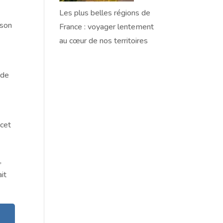
Les plus belles régions de
 son
France : voyager lentement
au cœur de nos territoires
 de
 cet
,
it