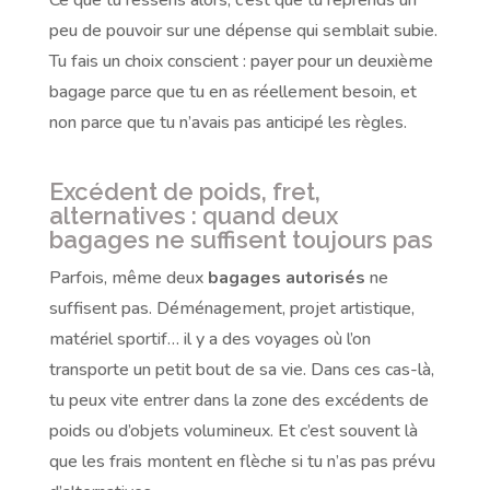
peu de pouvoir sur une dépense qui semblait subie.
Tu fais un choix conscient : payer pour un deuxième
bagage parce que tu en as réellement besoin, et
non parce que tu n’avais pas anticipé les règles.
Excédent de poids, fret,
alternatives : quand deux
bagages ne suffisent toujours pas
Parfois, même deux
bagages autorisés
ne
suffisent pas. Déménagement, projet artistique,
matériel sportif… il y a des voyages où l’on
transporte un petit bout de sa vie. Dans ces cas-là,
tu peux vite entrer dans la zone des excédents de
poids ou d’objets volumineux. Et c’est souvent là
que les frais montent en flèche si tu n’as pas prévu