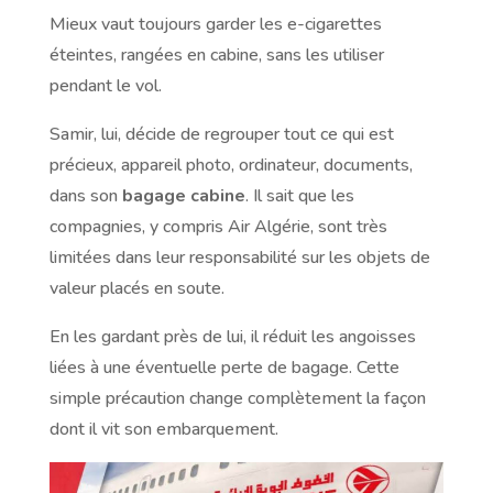
Mieux vaut toujours garder les e-cigarettes
éteintes, rangées en cabine, sans les utiliser
pendant le vol.
Samir, lui, décide de regrouper tout ce qui est
précieux, appareil photo, ordinateur, documents,
dans son
bagage cabine
. Il sait que les
compagnies, y compris Air Algérie, sont très
limitées dans leur responsabilité sur les objets de
valeur placés en soute.
En les gardant près de lui, il réduit les angoisses
liées à une éventuelle perte de bagage. Cette
simple précaution change complètement la façon
dont il vit son embarquement.