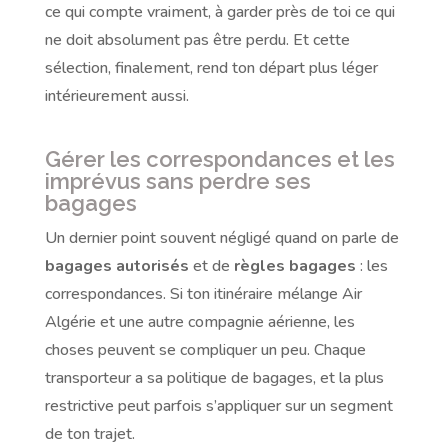
ce qui compte vraiment, à garder près de toi ce qui
ne doit absolument pas être perdu. Et cette
sélection, finalement, rend ton départ plus léger
intérieurement aussi.
Gérer les correspondances et les
imprévus sans perdre ses
bagages
Un dernier point souvent négligé quand on parle de
bagages autorisés
et de
règles bagages
: les
correspondances. Si ton itinéraire mélange Air
Algérie et une autre compagnie aérienne, les
choses peuvent se compliquer un peu. Chaque
transporteur a sa politique de bagages, et la plus
restrictive peut parfois s’appliquer sur un segment
de ton trajet.