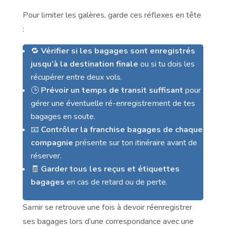
Pour limiter les galères, garde ces réflexes en tête
:
🔁
Vérifier si les bagages sont enregistrés
jusqu’à la destination finale
ou si tu dois les
récupérer entre deux vols.
🕒
Prévoir un temps de transit suffisant
pour
gérer une éventuelle ré-enregistrement de tes
bagages en soute.
📧
Contrôler la franchise bagages de chaque
compagnie
présente sur ton itinéraire avant de
réserver.
🧾
Garder tous les reçus et étiquettes
bagages
en cas de retard ou de perte.
Samir se retrouve une fois à devoir réenregistrer
ses bagages lors d’une correspondance avec une