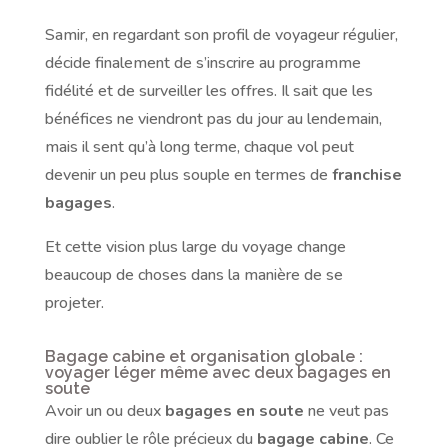
Samir, en regardant son profil de voyageur régulier,
décide finalement de s’inscrire au programme
fidélité et de surveiller les offres. Il sait que les
bénéfices ne viendront pas du jour au lendemain,
mais il sent qu’à long terme, chaque vol peut
devenir un peu plus souple en termes de
franchise
bagages
.
Et cette vision plus large du voyage change
beaucoup de choses dans la manière de se
projeter.
Bagage cabine et organisation globale :
voyager léger même avec deux bagages en
soute
Avoir un ou deux
bagages en soute
ne veut pas
dire oublier le rôle précieux du
bagage cabine
. Ce