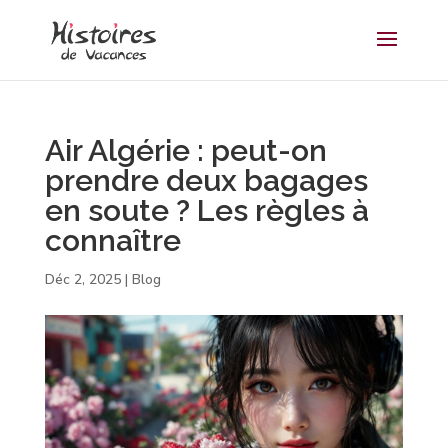
Air Algérie : peut-on
prendre deux bagages
en soute ? Les règles à
connaître
Déc 2, 2025
|
Blog