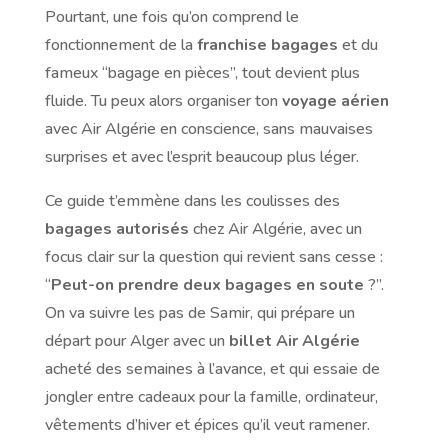
Pourtant, une fois qu’on comprend le
fonctionnement de la
franchise bagages
et du
fameux “bagage en pièces”, tout devient plus
fluide. Tu peux alors organiser ton
voyage aérien
avec Air Algérie en conscience, sans mauvaises
surprises et avec l’esprit beaucoup plus léger.
Ce guide t’emmène dans les coulisses des
bagages autorisés
chez Air Algérie, avec un
focus clair sur la question qui revient sans cesse :
“
Peut-on prendre deux bagages en soute
?”.
On va suivre les pas de Samir, qui prépare un
départ pour Alger avec un
billet Air Algérie
acheté des semaines à l’avance, et qui essaie de
jongler entre cadeaux pour la famille, ordinateur,
vêtements d’hiver et épices qu’il veut ramener.