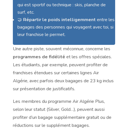
qui est sportif ou technique : skis, planche de
surf, etc.
🤝
Répartir le poids intelligemment
entre les
bagages des personnes qui voyagent avec toi, si
leur franchise le permet.
Une autre piste, souvent méconnue, concerne les
programmes de fidélité
et les offres spéciales.
Les étudiants, par exemple, peuvent profiter de
franchises étendues sur certaines lignes Air
Algérie, avec parfois deux bagages de 23 kg inclus
sur présentation de justificatifs.
Les membres du programme Air Algérie Plus,
selon leur statut (Silver, Gold…), peuvent aussi
profiter d’un bagage supplémentaire gratuit ou de
réductions sur le supplément bagages.