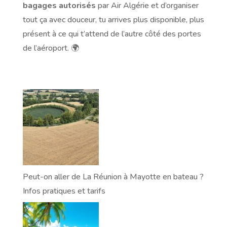
bagages autorisés
par Air Algérie et d’organiser
tout ça avec douceur, tu arrives plus disponible, plus
présent à ce qui t’attend de l’autre côté des portes
de l’aéroport. 🌍
Peut-on aller de La Réunion à Mayotte en bateau ?
Infos pratiques et tarifs