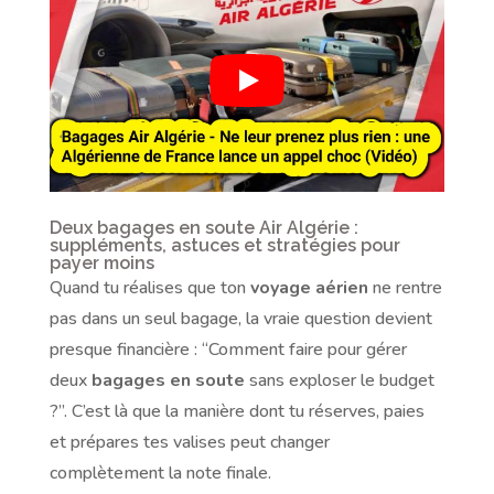
Deux bagages en soute Air Algérie :
suppléments, astuces et stratégies pour
payer moins
Quand tu réalises que ton
voyage aérien
ne rentre
pas dans un seul bagage, la vraie question devient
presque financière : “Comment faire pour gérer
deux
bagages en soute
sans exploser le budget
?”. C’est là que la manière dont tu réserves, paies
et prépares tes valises peut changer
complètement la note finale.