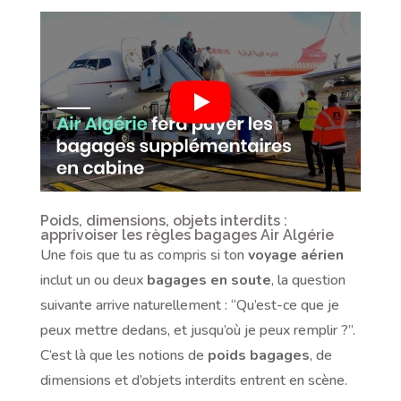
Poids, dimensions, objets interdits :
apprivoiser les règles bagages Air Algérie
Une fois que tu as compris si ton
voyage aérien
inclut un ou deux
bagages en soute
, la question
suivante arrive naturellement : “Qu’est-ce que je
peux mettre dedans, et jusqu’où je peux remplir ?”.
C’est là que les notions de
poids bagages
, de
dimensions et d’objets interdits entrent en scène.