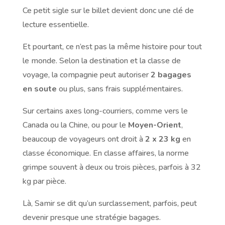
Ce petit sigle sur le billet devient donc une clé de
lecture essentielle.
Et pourtant, ce n’est pas la même histoire pour tout
le monde. Selon la destination et la classe de
voyage, la compagnie peut autoriser
2 bagages
en soute
ou plus, sans frais supplémentaires.
Sur certains axes long-courriers, comme vers le
Canada ou la Chine, ou pour le
Moyen-Orient
,
beaucoup de voyageurs ont droit à
2 x 23 kg
en
classe économique. En classe affaires, la norme
grimpe souvent à deux ou trois pièces, parfois à 32
kg par pièce.
Là, Samir se dit qu’un surclassement, parfois, peut
devenir presque une stratégie bagages.