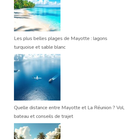
Les plus belles plages de Mayotte : lagons
turquoise et sable blanc
Quelle distance entre Mayotte et La Réunion ? Vol,
bateau et conseils de trajet