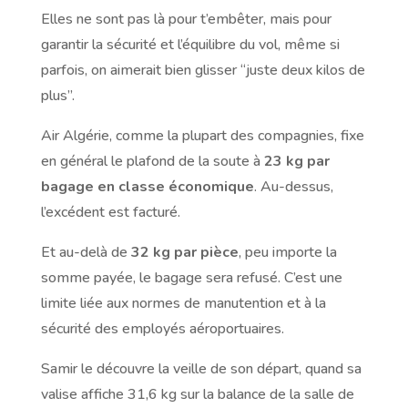
Elles ne sont pas là pour t’embêter, mais pour
garantir la sécurité et l’équilibre du vol, même si
parfois, on aimerait bien glisser “juste deux kilos de
plus”.
Air Algérie, comme la plupart des compagnies, fixe
en général le plafond de la soute à
23 kg par
bagage en classe économique
. Au-dessus,
l’excédent est facturé.
Et au-delà de
32 kg par pièce
, peu importe la
somme payée, le bagage sera refusé. C’est une
limite liée aux normes de manutention et à la
sécurité des employés aéroportuaires.
Samir le découvre la veille de son départ, quand sa
valise affiche 31,6 kg sur la balance de la salle de