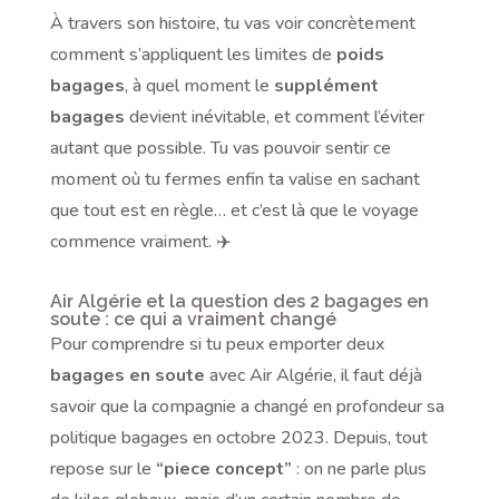
À travers son histoire, tu vas voir concrètement
comment s’appliquent les limites de
poids
bagages
, à quel moment le
supplément
bagages
devient inévitable, et comment l’éviter
autant que possible. Tu vas pouvoir sentir ce
moment où tu fermes enfin ta valise en sachant
que tout est en règle… et c’est là que le voyage
commence vraiment. ✈️
Air Algérie et la question des 2 bagages en
soute : ce qui a vraiment changé
Pour comprendre si tu peux emporter deux
bagages en soute
avec Air Algérie, il faut déjà
savoir que la compagnie a changé en profondeur sa
politique bagages en octobre 2023. Depuis, tout
repose sur le
“piece concept”
: on ne parle plus