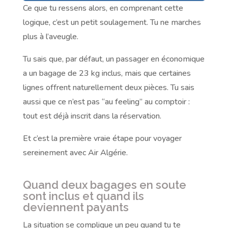
Ce que tu ressens alors, en comprenant cette
logique, c’est un petit soulagement. Tu ne marches
plus à l’aveugle.
Tu sais que, par défaut, un passager en économique
a un bagage de 23 kg inclus, mais que certaines
lignes offrent naturellement deux pièces. Tu sais
aussi que ce n’est pas “au feeling” au comptoir :
tout est déjà inscrit dans la réservation.
Et c’est la première vraie étape pour voyager
sereinement avec Air Algérie.
Quand deux bagages en soute
sont inclus et quand ils
deviennent payants
La situation se complique un peu quand tu te