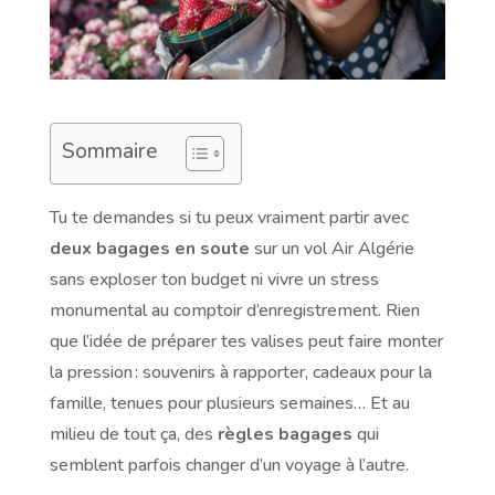
Sommaire
Tu te demandes si tu peux vraiment partir avec
deux bagages en soute
sur un vol Air Algérie
sans exploser ton budget ni vivre un stress
monumental au comptoir d’enregistrement. Rien
que l’idée de préparer tes valises peut faire monter
la pression : souvenirs à rapporter, cadeaux pour la
famille, tenues pour plusieurs semaines… Et au
milieu de tout ça, des
règles bagages
qui
semblent parfois changer d’un voyage à l’autre.