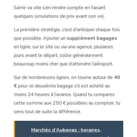
Samir va vite s’en rendre compte en faisant
quelques simulations de prix avant son vol.
La première stratégie, c’est d’anticiper chaque fois
que possible. Ajouter un
supplément bagages
en ligne, sur le site ou via une agence, plusieurs
jours avant le départ, coûte généralement
beaucoup moins cher que d’attendre l’aéroport.
Sur de nombreuses lignes, on tourne autour de
40
€
pour ce deuxième bagage s’il est acheté au
moins 24 heures à l’avance. Quand tu compares
cette somme aux 250 € possibles au comptoir, tu
sens tout de suite la différence.
Lire
Marchés d’Aubenas : horaires,