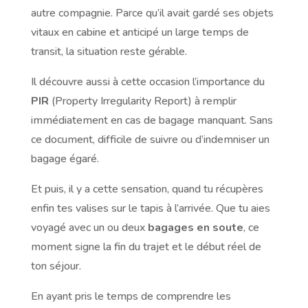
autre compagnie. Parce qu’il avait gardé ses objets
vitaux en cabine et anticipé un large temps de
transit, la situation reste gérable.
Il découvre aussi à cette occasion l’importance du
PIR
(Property Irregularity Report) à remplir
immédiatement en cas de bagage manquant. Sans
ce document, difficile de suivre ou d’indemniser un
bagage égaré.
Et puis, il y a cette sensation, quand tu récupères
enfin tes valises sur le tapis à l’arrivée. Que tu aies
voyagé avec un ou deux
bagages en soute
, ce
moment signe la fin du trajet et le début réel de
ton séjour.
En ayant pris le temps de comprendre les